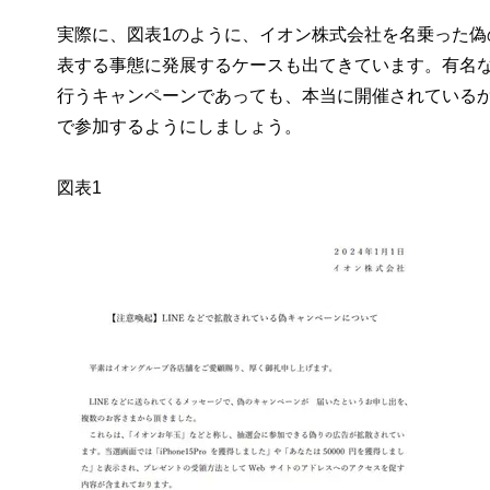
実際に、図表1のように、イオン株式会社を名乗った
表する事態に発展するケースも出てきています。有名
行うキャンペーンであっても、本当に開催されているか
で参加するようにしましょう。
図表1