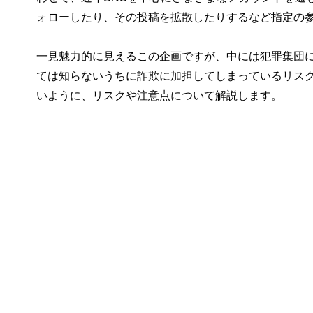
ォローしたり、その投稿を拡散したりするなど指定の
一見魅力的に見えるこの企画ですが、中には犯罪集団
ては知らないうちに詐欺に加担してしまっているリスク
いように、リスクや注意点について解説します。