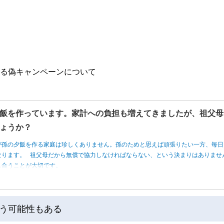
ている偽キャンペーンについて
飯を作っています。家計への負担も増えてきましたが、祖父母
ょうか？
が孫の夕飯を作る家庭は珍しくありません。孫のためと思えば頑張りたい一方、毎日
なります。 祖父母だから無償で協力しなければならない、という決まりはありませ
し合うことが大切です。
う可能性もある