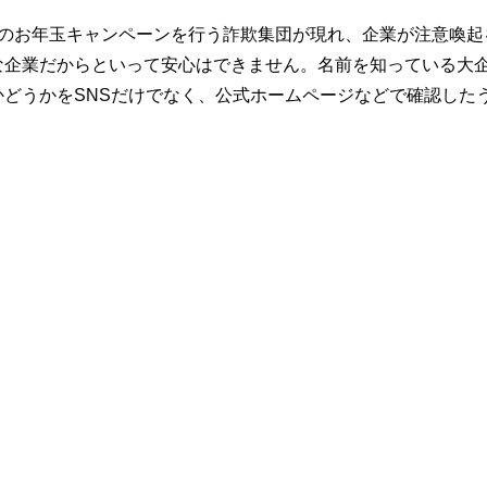
偽のお年玉キャンペーンを行う詐欺集団が現れ、企業が注意喚起
な企業だからといって安心はできません。名前を知っている大
どうかをSNSだけでなく、公式ホームページなどで確認した