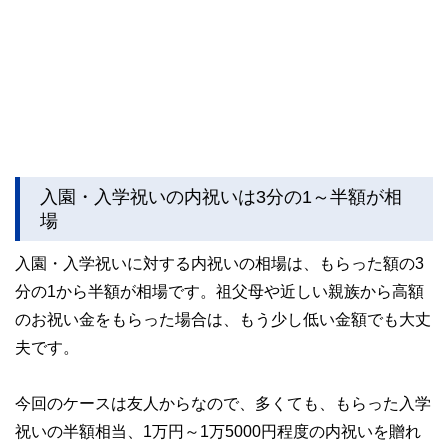
入園・入学祝いの内祝いは3分の1～半額が相
場
入園・入学祝いに対する内祝いの相場は、もらった額の3
分の1から半額が相場です。祖父母や近しい親族から高額
のお祝い金をもらった場合は、もう少し低い金額でも大丈
夫です。
今回のケースは友人からなので、多くても、もらった入学
祝いの半額相当、1万円～1万5000円程度の内祝いを贈れ