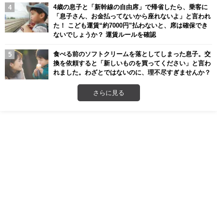
4歳の息子と「新幹線の自由席」で帰省したら、乗客に
「息子さん、お金払ってないから座れないよ」と言われ
た！ こども運賃“約7000円”払わないと、席は確保でき
ないでしょうか？ 運賃ルールを確認
食べる前のソフトクリームを落としてしまった息子。交
換を依頼すると「新しいものを買ってください」と言わ
れました。わざとではないのに、理不尽すぎませんか？
さらに見る