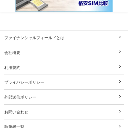
ファイナンシャルフィールドとは
会社概要
利用規約
プライバシーポリシー
外部送信ポリシー
お問い合わせ
執筆者一覧