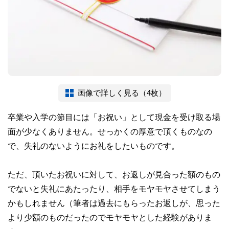
画像で詳しく見る（4枚）
卒業や入学の節目には「お祝い」として現金を受け取る場
面が少なくありません。せっかくの厚意で頂くものなの
で、失礼のないようにお礼をしたいものです。
ただ、頂いたお祝いに対して、お返しが見合った額のもの
でないと失礼にあたったり、相手をモヤモヤさせてしまう
かもしれません（筆者は過去にもらったお返しが、思った
より少額のものだったのでモヤモヤとした経験がありま