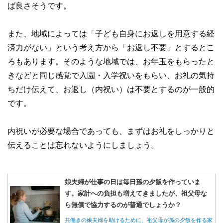
ば良さそうです。
また、地域によっては「子ども自身にお返しを用意する経
済力がない」という考え方から「お返し不要」とするとこ
ろもあります。そのような地域では、お年玉をもらったと
きなどと同じ感覚で入園・入学祝いをもらい、お礼の気持
ちだけ伝えて、お返し（内祝い）は不要とするのが一般的
です。
内祝いが必要な場合であっても、まずはお礼をしっかりと
伝えることは忘れないようにしましょう。
娘夫婦が仕事の日は毎日孫の夕飯を作っていま
す。家計への負担も増えてきましたが、祖父母な
ら無償で協力するのが普通でしょうか？
共働きの娘夫婦を助けるために、祖父母が孫の夕飯を作る家