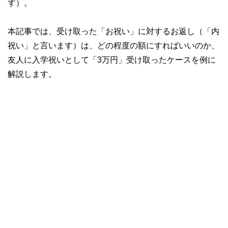
す）。
本記事では、受け取った「お祝い」に対するお返し（「内
祝い」と言います）は、どの程度の額にすればいいのか、
友人に入学祝いとして「3万円」受け取ったケースを例に
解説します。