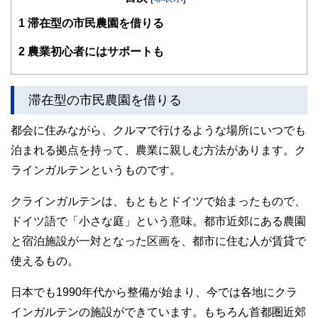
1
滞在型の市民農園を借りる
2
農業初心者にはサポートも
滞在型の市民農園を借りる
都会に住みながら、クルマで行けるような場所にいつでも
泊まれる拠点を持って、農業に親しむ方法があります。ク
ラインガルテンというものです。
クラインガルテンは、もともとドイツで始まったもので、
ドイツ語で「小さな庭」という意味。都市近郊にある農園
と宿泊施設が一対となった区画を、都市に住む人が賃貸で
使えるもの。
日本でも1990年代から整備が始まり、今では各地にクラ
インガルテンの施設ができています。もちろん首都圏近郊