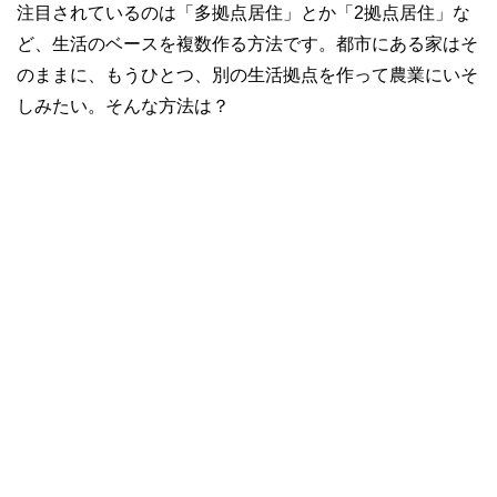
注目されているのは「多拠点居住」とか「2拠点居住」な
ど、生活のベースを複数作る方法です。都市にある家はそ
のままに、もうひとつ、別の生活拠点を作って農業にいそ
しみたい。そんな方法は？