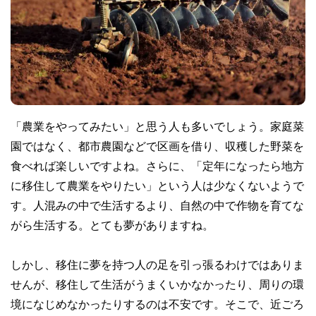
「農業をやってみたい」と思う人も多いでしょう。家庭菜
園ではなく、都市農園などで区画を借り、収穫した野菜を
食べれば楽しいですよね。さらに、「定年になったら地方
に移住して農業をやりたい」という人は少なくないようで
す。人混みの中で生活するより、自然の中で作物を育てな
がら生活する。とても夢がありますね。
しかし、移住に夢を持つ人の足を引っ張るわけではありま
せんが、移住して生活がうまくいかなかったり、周りの環
境になじめなかったりするのは不安です。そこで、近ごろ