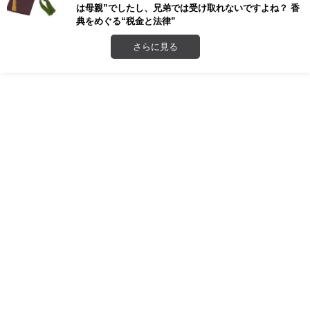
は母親”でしたし、兄弟では受け取れないですよね？ 香
典をめぐる“税金と法律”
さらに見る