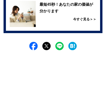
最短45秒！あなたの家の価値が
分かります
今すぐ見る＞＞