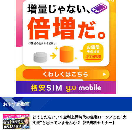
おすすめ動画
どうしたらいい？金利上昇時代の住宅ローン／まだ”大
丈夫”と思っていませんか？【FP無料セミナー】