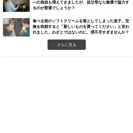
への負担も増えてきましたが、祖父母なら無償で協力す
るのが普通でしょうか？
食べる前のソフトクリームを落としてしまった息子。交
換を依頼すると「新しいものを買ってください」と言わ
れました。わざとではないのに、理不尽すぎませんか？
さらに見る