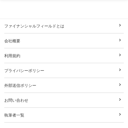
ファイナンシャルフィールドとは
会社概要
利用規約
プライバシーポリシー
外部送信ポリシー
お問い合わせ
執筆者一覧