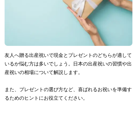
友人へ贈る出産祝いで現金とプレゼントのどちらが適して
いるか悩む方は多いでしょう。日本の出産祝いの習慣や出
産祝いの相場について解説します。
また、プレゼントの選び方など、喜ばれるお祝いを準備す
るためのヒントにお役立てください。