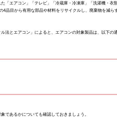
れた「エアコン」「テレビ」「冷蔵庫・冷凍庫」「洗濯機・衣
の4品目から有用な部品や材料をリサイクルし、廃棄物を減ら
クル法とエアコン」によると、エアコンの対象製品は、以下の
対象であるかについても確認しておきましょう。