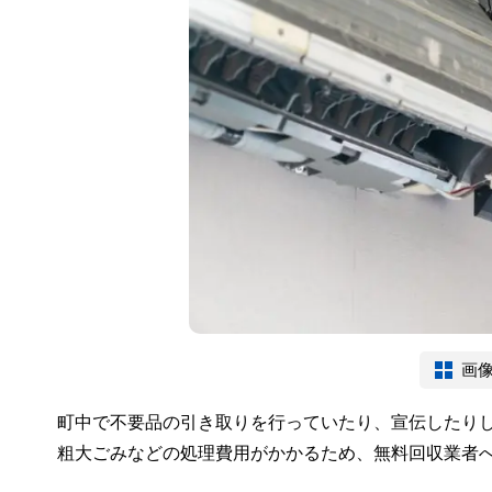
画
町中で不要品の引き取りを行っていたり、宣伝したり
粗大ごみなどの処理費用がかかるため、無料回収業者