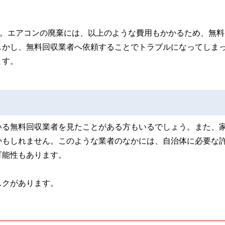
す。エアコンの廃棄には、以上のような費用もかかるため、無料
しかし、無料回収業者へ依頼することでトラブルになってしま
ます。
いる無料回収業者を見たことがある方もいるでしょう。また、
かもしれません。このような業者のなかには、自治体に必要な
可能性もあります。
スクがあります。