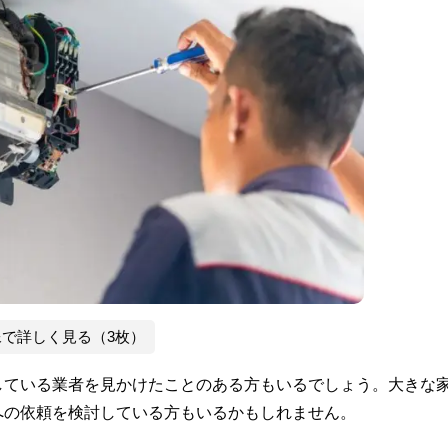
像で詳しく見る（3枚）
している業者を見かけたことのある方もいるでしょう。大きな
への依頼を検討している方もいるかもしれません。