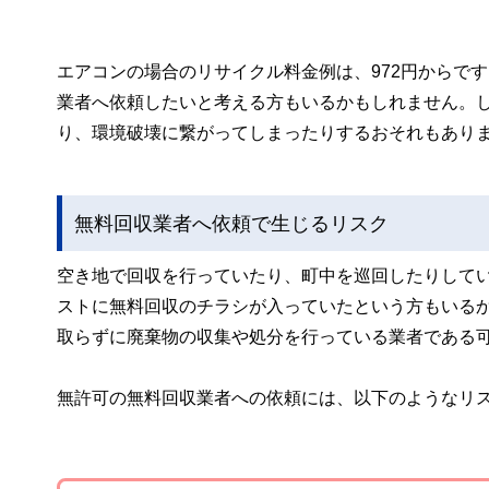
エアコンの場合のリサイクル料金例は、972円からで
業者へ依頼したいと考える方もいるかもしれません。
り、環境破壊に繋がってしまったりするおそれもあり
無料回収業者へ依頼で生じるリスク
空き地で回収を行っていたり、町中を巡回したりして
ストに無料回収のチラシが入っていたという方もいる
取らずに廃棄物の収集や処分を行っている業者である
無許可の無料回収業者への依頼には、以下のようなリ