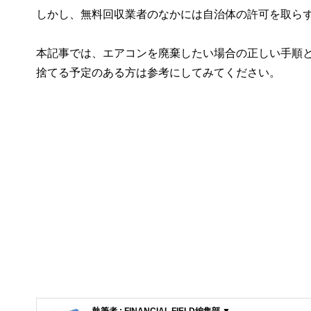
しかし、無料回収業者のなかには自治体の許可を取ら
本記事では、エアコンを廃棄したい場合の正しい手順
捨てる予定のある方は参考にしてみてください。
執筆者 : FINANCIAL FIELD編集部 ▼