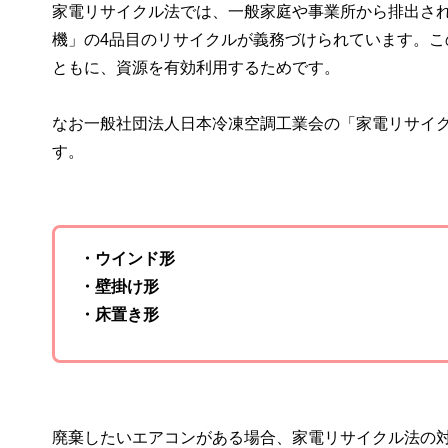
家電リサイクル法では、一般家庭や事業所から排出さ
機」の4品目のリサイクルが義務づけられています。こ
ともに、資源を有効利用するためです。
なお一般社団法人日本冷凍空調工業会の「家電リサイ
す。
・ウインド形
・壁掛け形
・床置き形
廃棄したいエアコンがある場合、家電リサイクル法の