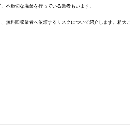
ず、不適切な廃棄を行っている業者もいます。
と、無料回収業者へ依頼するリスクについて紹介します。粗大