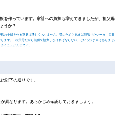
飯を作っています。家計への負担も増えてきましたが、祖父母
ょうか？
が孫の夕飯を作る家庭は珍しくありません。孫のためと思えば頑張りたい一方、毎日
なります。 祖父母だから無償で協力しなければならない、という決まりはありませ
し合うことが大切です。
れは以下の通りです。
金が異なります。あらかじめ確認しておきましょう。