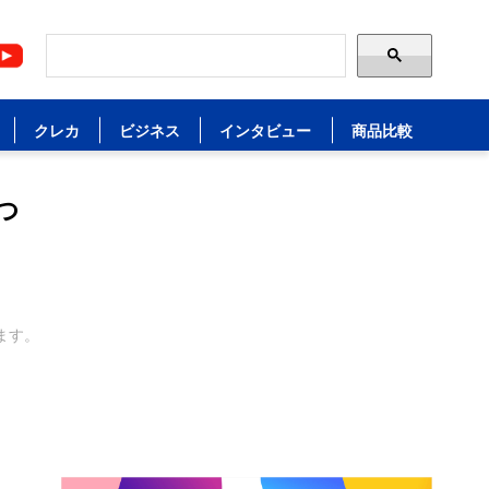
クレカ
ビジネス
インタビュー
商品比較
つ
ます。