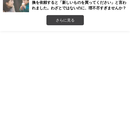
換を依頼すると「新しいものを買ってください」と言わ
れました。わざとではないのに、理不尽すぎませんか？
さらに見る