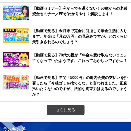
【動画セミナー】今からでも遅くない！60歳からの老後
資金セミナー／FPがわかりやすく解説します！
【動画で見る】今月末で完全に引退して年金生活に入り
ます。年金は「月20万円」の見込みですが、どのくらい
天引きされるのでしょう？
【動画で見る】70代の親が「年金を受け取らないまま」
亡くなっていたようです。これっておかしいですか…？
【動画で見る】年間「5000円」の町内会費の支払いを拒
否したら「今後ゴミを捨てるな」と言われました。正直
払いたくないのですが、法的な拘束力はあるのでしょう
か？
さらに見る
ランキング