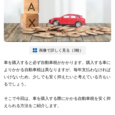
画像で詳しく見る（3枚）
車を購入すると必ず自動車税がかかります。購入する車に
よりかかる自動車税は異なりますが、毎年支払わなければ
いけないため、少しでも安く抑えたいと考えている方もい
るでしょう。
そこで今回は、車を購入する際にかかる自動車税を安く抑
えられる方法をご紹介します。