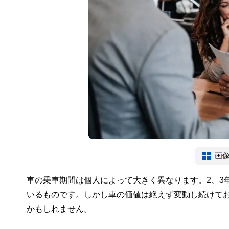
画
車の乗車期間は個人によって大きく異なります。2、3
いるものです。しかし車の価値は絶えず変動し続けて
かもしれません。