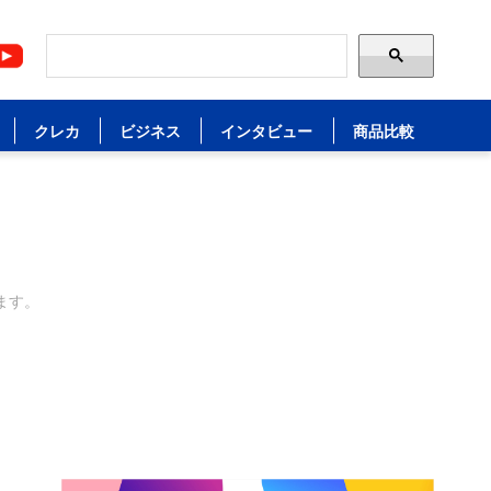
クレカ
ビジネス
インタビュー
商品比較
ます。