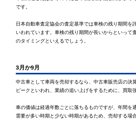
です。
日本自動車査定協会の査定基準では車検の残り期間を
いわれています。車検の残り期間が長いからといって
のタイミングといえるでしょう。
3月か9月
中古車として車両を売却するなら、中古車販売店の決算
ピークといわれ、業績の追い上げをするために、買取
車の価値は経過年数ごとに落ちるものですが、年間を
需要が多い時期と少ない時期があるため、売却する場合