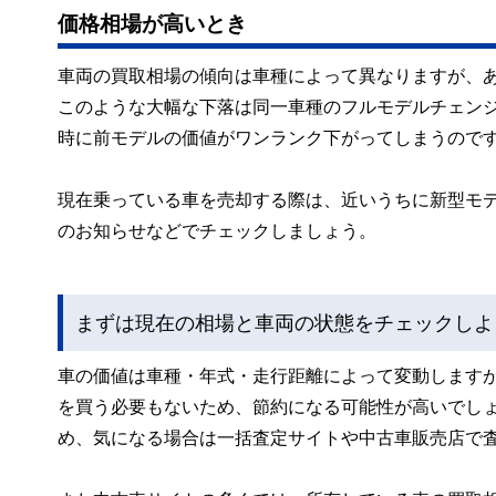
価格相場が高いとき
車両の買取相場の傾向は車種によって異なりますが、
このような大幅な下落は同一車種のフルモデルチェン
時に前モデルの価値がワンランク下がってしまうので
現在乗っている車を売却する際は、近いうちに新型モ
のお知らせなどでチェックしましょう。
まずは現在の相場と車両の状態をチェックしよ
車の価値は車種・年式・走行距離によって変動します
を買う必要もないため、節約になる可能性が高いでし
め、気になる場合は一括査定サイトや中古車販売店で