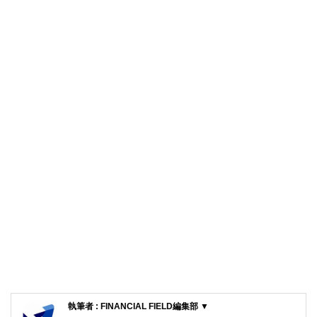
執筆者 : FINANCIAL FIELD編集部 ▼