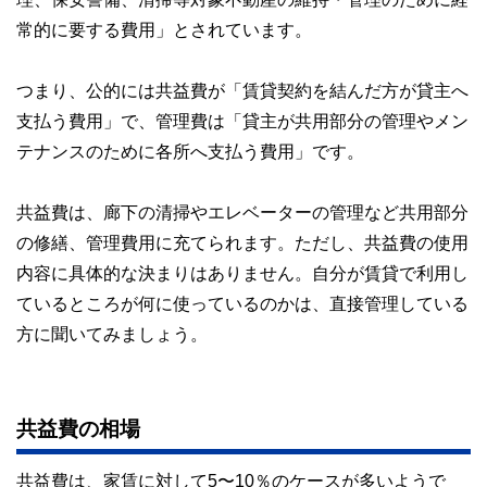
常的に要する費用」とされています。
つまり、公的には共益費が「賃貸契約を結んだ方が貸主へ
支払う費用」で、管理費は「貸主が共用部分の管理やメン
テナンスのために各所へ支払う費用」です。
共益費は、廊下の清掃やエレベーターの管理など共用部分
の修繕、管理費用に充てられます。ただし、共益費の使用
内容に具体的な決まりはありません。自分が賃貸で利用し
ているところが何に使っているのかは、直接管理している
方に聞いてみましょう。
共益費の相場
共益費は、家賃に対して5〜10％のケースが多いようで