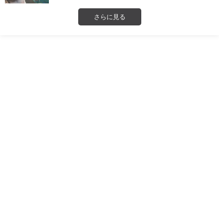
さらに見る