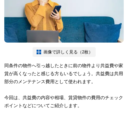
画像で詳しく見る（2枚）
同条件の物件へ引っ越したときに前の物件より共益費や家
賃が高くなったと感じる方もいるでしょう。共益費は共用
部分のメンテナンス費用として使われます。
今回は、共益費の内容や相場、賃貸物件の費用のチェック
ポイントなどについてご紹介します。