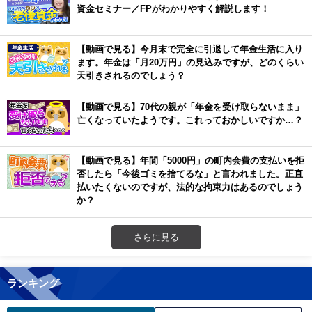
資金セミナー／FPがわかりやすく解説します！
【動画で見る】今月末で完全に引退して年金生活に入り
ます。年金は「月20万円」の見込みですが、どのくらい
天引きされるのでしょう？
【動画で見る】70代の親が「年金を受け取らないまま」
亡くなっていたようです。これっておかしいですか…？
【動画で見る】年間「5000円」の町内会費の支払いを拒
否したら「今後ゴミを捨てるな」と言われました。正直
払いたくないのですが、法的な拘束力はあるのでしょう
か？
さらに見る
ランキング