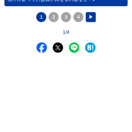
1
2
3
4
▶
1/4