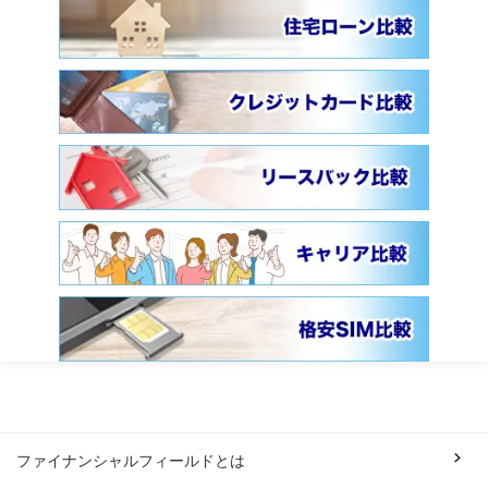
ファイナンシャルフィールドとは