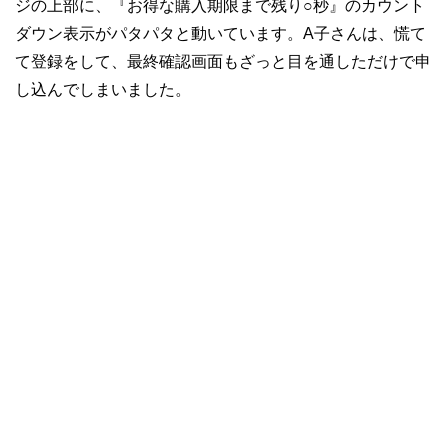
ジの上部に、『お得な購入期限まで残り○秒』のカウント
ダウン表示がパタパタと動いています。A子さんは、慌て
て登録をして、最終確認画面もざっと目を通しただけで申
し込んでしまいました。