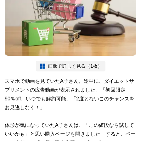
画像で詳しく見る（1枚）
スマホで動画を見ていたA子さん。途中に、ダイエットサ
プリメントの広告動画が表示されました。「初回限定
90％off、いつでも解約可能」「2度とないこのチャンスを
お見逃しなく！」
体形が気になっていたA子さんは、「この値段なら試して
いいかも」と思い購入ページを開きました。すると、ペー