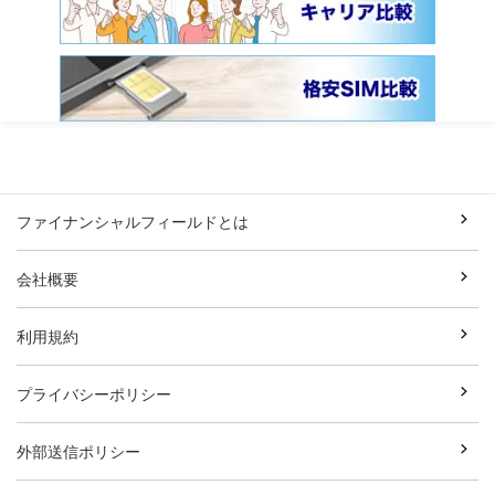
ファイナンシャルフィールドとは
会社概要
利用規約
プライバシーポリシー
外部送信ポリシー