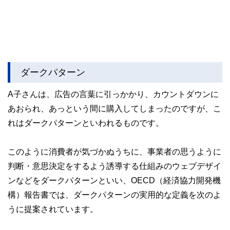
ダークパターン
A子さんは、広告の言葉に引っかかり、カウントダウンに
あおられ、あっという間に購入してしまったのですが、こ
れはダークパターンといわれるものです。
このように消費者が気づかぬうちに、事業者の思うように
判断・意思決定をするよう誘導する仕組みのウェブデザイ
ンなどをダークパターンといい、OECD（経済協力開発機
構）報告書では、ダークパターンの実用的な定義を次のよ
うに提案されています。