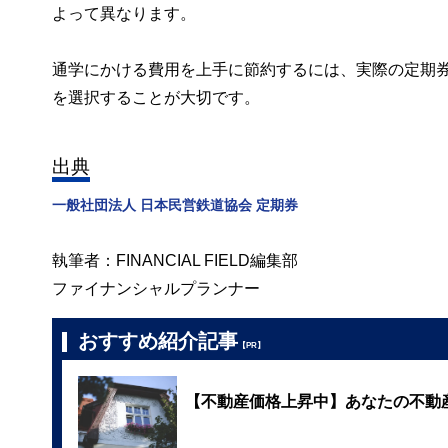
よって異なります。
通学にかける費用を上手に節約するには、実際の定期
を選択することが大切です。
出典
一般社団法人 日本民営鉄道協会 定期券
執筆者：FINANCIAL FIELD編集部
ファイナンシャルプランナー
おすすめ紹介記事
【PR】
【不動産価格上昇中】あなたの不動