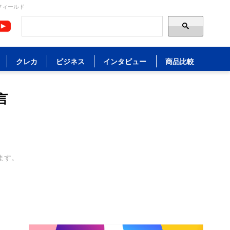
フィールド
クレカ
ビジネス
インタビュー
商品比較
言
ます。