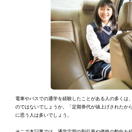
電車やバスでの通学を経験したことがある人の多くは
のではないでしょうか。「定期券代が値上げされたか
に思う人は多いでしょう。
そこで本記事では、通学定期の割引率や価格の動向を