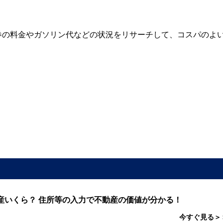
券の料金やガソリン代などの状況をリサーチして、コスパのよ
産いくら？ 住所等の入力で不動産の価値が分かる！
今すぐ見る＞