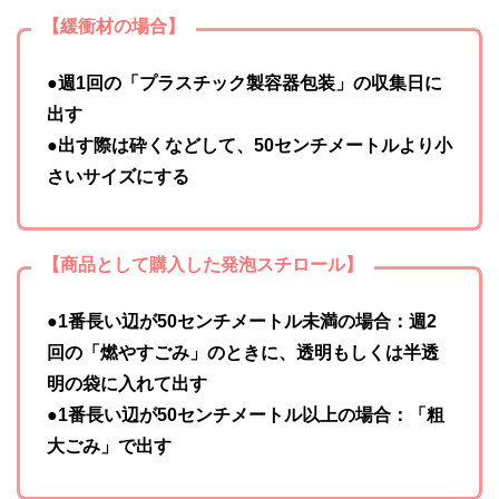
【緩衝材の場合】
●週1回の「プラスチック製容器包装」の収集日に
出す
●出す際は砕くなどして、50センチメートルより小
さいサイズにする
【商品として購入した発泡スチロール】
●1番長い辺が50センチメートル未満の場合：週2
回の「燃やすごみ」のときに、透明もしくは半透
明の袋に入れて出す
●1番長い辺が50センチメートル以上の場合：「粗
大ごみ」で出す