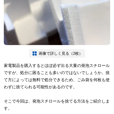
画像で詳しく見る（2枚）
家電製品を購入するとほぼ必ず出る大量の発泡スチロール
ですが、処分に困ることも多いのではないでしょうか。捨
て方によっては無料で処分できるため、ごみ袋を何枚も使
わずに捨てられる可能性があるのです。
そこで今回は、発泡スチロールを捨てる方法をご紹介しま
す。