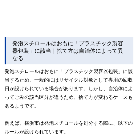
発泡スチロールはおもに「プラスチック製容
器包装」に該当｜捨て方は自治体によって異
なる
発泡スチロールはおもに「プラスチック製容器包装」に該
当するため、一般的にはリサイクル対象として専用の回収
日が設けられている場合があります。しかし、自治体によ
ってごみの該当区分が違うため、捨て方が変わるケースも
あるようです。
例えば、横浜市は発泡スチロールを処分する際に、以下の
ルールが設けられています。