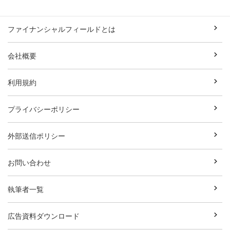
ファイナンシャルフィールドとは
会社概要
利用規約
プライバシーポリシー
外部送信ポリシー
お問い合わせ
執筆者一覧
広告資料ダウンロード