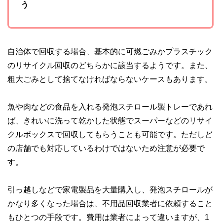
う
自治体で回収する場合、基本的に可燃ごみかプラスチック
のリサイクル回収のどちらかに該当するようです。また、
粗大ごみとして捨てなければならないケースもあります。
魚や肉などの食品を入れる発泡スチロール製トレーであれ
ば、きれいに洗って乾かした状態でスーパーなどのリサイ
クルボックスで回収してもらうことも可能です。ただしど
の店舗でも対応しているわけではないため注意が必要で
す。
引っ越しなどで家電製品を大量購入し、発泡スチロールが
かなり多くなった場合は、不用品回収業者に依頼すること
もひとつの手段です。費用は業者によって違いますが、1