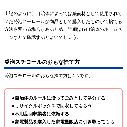
上記のように、自治体によっては緩衝材として使用されて
いた発泡スチロールか商品として購入したものかで捨てる
方法も変わる場合があるため、詳細は各自治体のホームペ
ージなどで確認するとよいでしょう。
発泡スチロールのおもな捨て方
発泡スチロールのおもな捨て方は4つです。
●自治体のルールに沿ってごみとして処分する
●リサイクルボックスで回収してもらう
●不用品回収業者に依頼する
●家電製品を購入した家電量販店に引き取ってもら