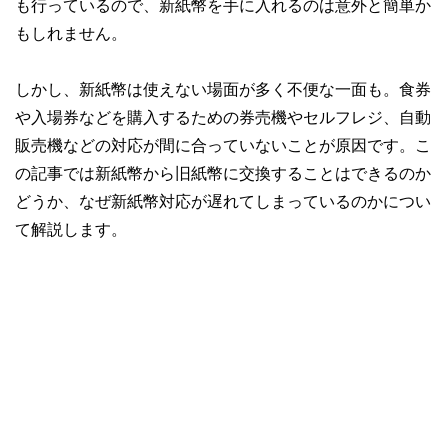
も行っているので、新紙幣を手に入れるのは意外と簡単か
もしれません。
しかし、新紙幣は使えない場面が多く不便な一面も。食券
や入場券などを購入するための券売機やセルフレジ、自動
販売機などの対応が間に合っていないことが原因です。こ
の記事では新紙幣から旧紙幣に交換することはできるのか
どうか、なぜ新紙幣対応が遅れてしまっているのかについ
て解説します。