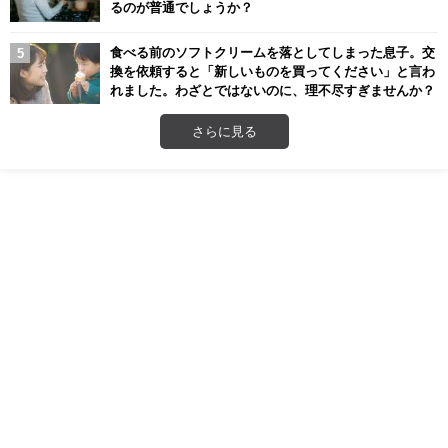
るのが普通でしょうか？
食べる前のソフトクリームを落としてしまった息子。交
換を依頼すると「新しいものを買ってください」と言わ
れました。わざとではないのに、理不尽すぎませんか？
さらに見る