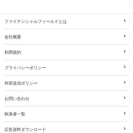
ファイナンシャルフィールドとは
会社概要
利用規約
プライバシーポリシー
外部送信ポリシー
お問い合わせ
執筆者一覧
広告資料ダウンロード