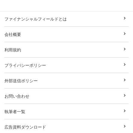
ファイナンシャルフィールドとは
会社概要
利用規約
プライバシーポリシー
外部送信ポリシー
お問い合わせ
執筆者一覧
広告資料ダウンロード