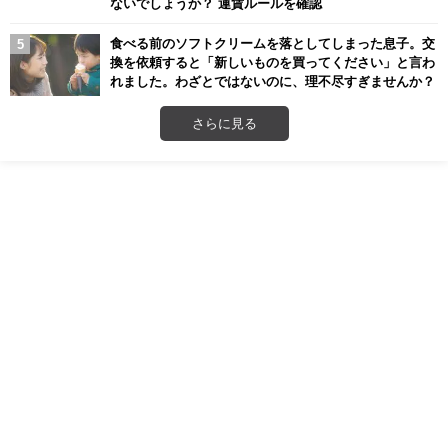
ないでしょうか？ 運賃ルールを確認
食べる前のソフトクリームを落としてしまった息子。交
換を依頼すると「新しいものを買ってください」と言わ
れました。わざとではないのに、理不尽すぎませんか？
さらに見る