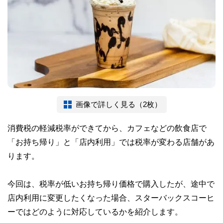
画像で詳しく見る（2枚）
消費税の軽減税率ができてから、カフェなどの飲食店で
「お持ち帰り」と「店内利用」では税率が変わる店舗があ
ります。
今回は、税率が低いお持ち帰り価格で購入したが、途中で
店内利用に変更したくなった場合、スターバックスコーヒ
ーではどのように対応しているかを紹介します。