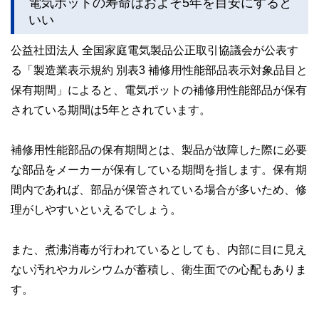
電気ポットの寿命はおよそ5年を目安にすると
いい
公益社団法人 全国家庭電気製品公正取引協議会が公表す
る「製造業表示規約 別表3 補修用性能部品表示対象品目と
保有期間」によると、電気ポットの補修用性能部品が保有
されている期間は5年とされています。
補修用性能部品の保有期間とは、製品が故障した際に必要
な部品をメーカーが保有している期間を指します。保有期
間内であれば、部品が保管されている場合が多いため、修
理がしやすいといえるでしょう。
また、煮沸消毒が行われているとしても、内部に目に見え
ない汚れやカルシウムが蓄積し、衛生面での心配もありま
す。