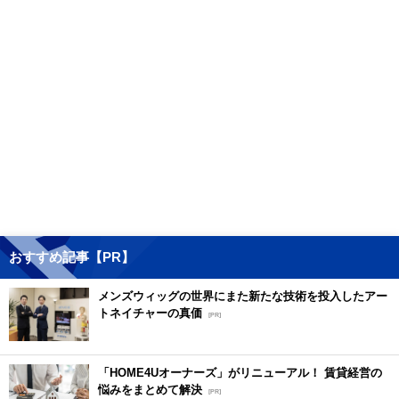
おすすめ記事【PR】
メンズウィッグの世界にまた新たな技術を投入したアー
トネイチャーの真価
[PR]
「HOME4Uオーナーズ」がリニューアル！ 賃貸経営の
悩みをまとめて解決
[PR]