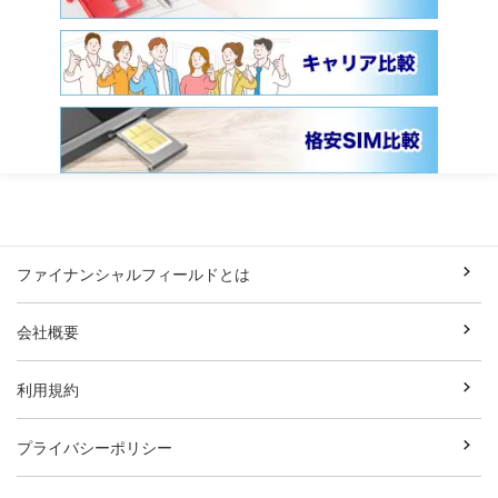
ファイナンシャルフィールドとは
会社概要
利用規約
プライバシーポリシー