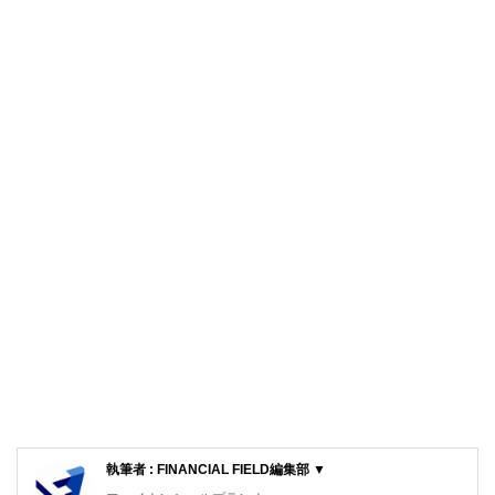
執筆者 : FINANCIAL FIELD編集部 ▼