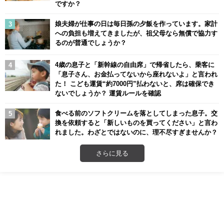
ですか？
娘夫婦が仕事の日は毎日孫の夕飯を作っています。家計
への負担も増えてきましたが、祖父母なら無償で協力す
るのが普通でしょうか？
4歳の息子と「新幹線の自由席」で帰省したら、乗客に
「息子さん、お金払ってないから座れないよ」と言われ
た！ こども運賃“約7000円”払わないと、席は確保でき
ないでしょうか？ 運賃ルールを確認
食べる前のソフトクリームを落としてしまった息子。交
換を依頼すると「新しいものを買ってください」と言わ
れました。わざとではないのに、理不尽すぎませんか？
さらに見る