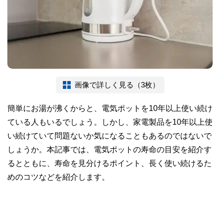
画像で詳しく見る（3枚）
簡単にお湯が沸くからと、電気ポットを10年以上使い続け
ている人もいるでしょう。しかし、家電製品を10年以上使
い続けていて問題ないか気になることもあるのではないで
しょうか。本記事では、電気ポットの寿命の目安を紹介す
るとともに、寿命を見分けるポイント、長く使い続けるた
めのコツなどを紹介します。