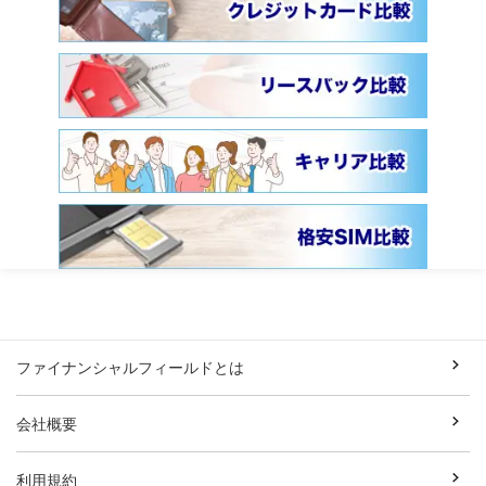
ファイナンシャルフィールドとは
会社概要
利用規約