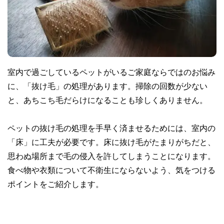
室内で過ごしているペットがいるご家庭ならではのお悩み
に、「抜け毛」の処理があります。掃除の回数が少ない
と、あちこち毛だらけになることも珍しくありません。
ペットの抜け毛の処理を手早く済ませるためには、室内の
「床」に工夫が必要です。床に抜け毛がたまりがちだと、
思わぬ場所まで毛の侵入を許してしまうことになります。
食べ物や衣類について不衛生にならないよう、気をつける
ポイントをご紹介します。