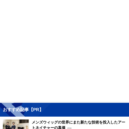
おすすめ記事【PR】
メンズウィッグの世界にまた新たな技術を投入したアー
トネイチャーの真価
[PR]