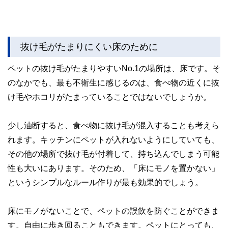
抜け毛がたまりにくい床のために
ペットの抜け毛がたまりやすいNo.1の場所は、床です。そ
のなかでも、最も不衛生に感じるのは、食べ物の近くに抜
け毛やホコリがたまっていることではないでしょうか。
少し油断すると、食べ物に抜け毛が混入することも考えら
れます。キッチンにペットが入れないようにしていても、
その他の場所で抜け毛が付着して、持ち込んでしまう可能
性も大いにあります。そのため、「床にモノを置かない」
というシンプルなルール作りが最も効果的でしょう。
床にモノがないことで、ペットの誤飲を防ぐことができま
す。自由に歩き回ることもできます。ペットにとっても、