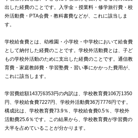
出した経費のことです。入学金・授業料・修学旅行費・校
外活動費・PTA会費・教科書費などが、これに該当しま
す。
学校給食費とは、幼稚園・小学校・中学校において給食費
として納付した経費のことです。学校外活動費とは、子ど
もの学校外活動のために支出した経費のことです。通信教
育費・家庭教師費・学習塾費・習い事にかかった費用が、
これに該当します。
学習費総額143万6353円の内訳は、学校教育費106万1350
円、学校給食費7227円、学校外活動費36万7776円です。
構成比は、学校教育費73.9％、学校給食費0.5％、学校外
活動費25.6％です。この結果から、学校教育費が学習費の
大半を占めていることが分かります。