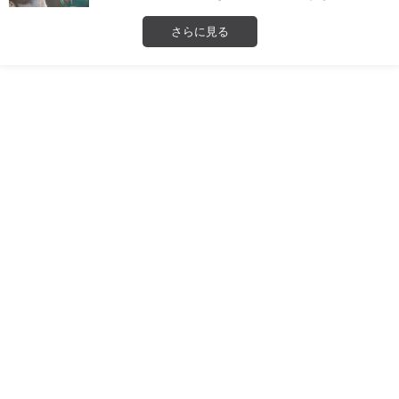
さらに見る