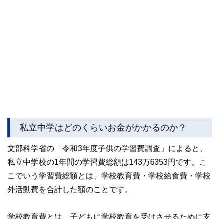
私立中学はどのくらいお金がかかるのか？
文部科学省の「令和3年度子供の学習費調査」によると、
私立中学校の1年間の学習費総額は143万6353円です。こ
こでいう学習費総額とは、学校教育費・学校給食費・学校
外活動費を合計した額のことです。
学校教育費とは、子どもに学校教育を受けさせるために支