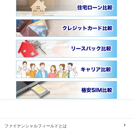
ファイナンシャルフィールドとは