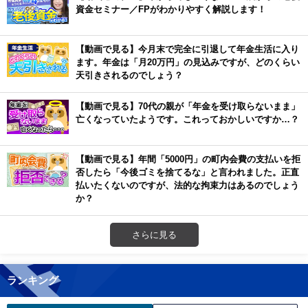
資金セミナー／FPがわかりやすく解説します！
【動画で見る】今月末で完全に引退して年金生活に入り
ます。年金は「月20万円」の見込みですが、どのくらい
天引きされるのでしょう？
【動画で見る】70代の親が「年金を受け取らないまま」
亡くなっていたようです。これっておかしいですか…？
【動画で見る】年間「5000円」の町内会費の支払いを拒
否したら「今後ゴミを捨てるな」と言われました。正直
払いたくないのですが、法的な拘束力はあるのでしょう
か？
さらに見る
ランキング