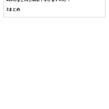
も大切に思っています。
3
まとめ