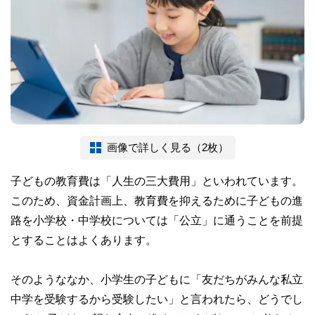
画像で詳しく見る（2枚）
子どもの教育費は「人生の三大費用」といわれています。
このため、資金計画上、教育費を抑えるために子どもの進
路を小学校・中学校については「公立」に通うことを前提
とすることはよくあります。
そのようななか、小学生の子どもに「友だちがみんな私立
中学を受験するから受験したい」と言われたら、どうでし