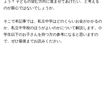
ょう？ 子どもの望む方向に進ませてあげたい、と考える
のが親心ではないでしょうか。
そこで本記事では、私立中学はどのくらいお金がかかるの
か、私立中学校のほうがよいのかについて解説します。小
学生以下のお子さんを持つ方の参考になると思いますの
で、ぜひ最後までお読みください。