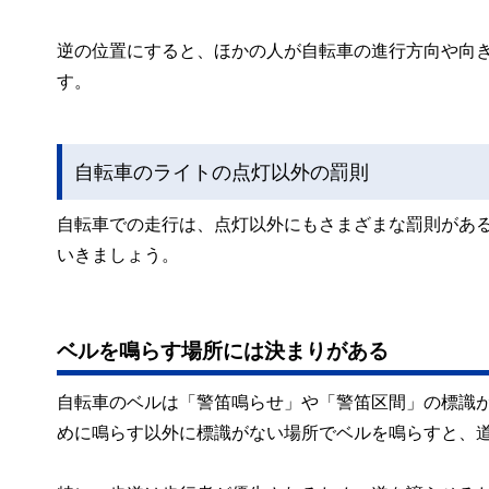
逆の位置にすると、ほかの人が自転車の進行方向や向
す。
自転車のライトの点灯以外の罰則
自転車での走行は、点灯以外にもさまざまな罰則があ
いきましょう。
ベルを鳴らす場所には決まりがある
自転車のベルは「警笛鳴らせ」や「警笛区間」の標識
めに鳴らす以外に標識がない場所でベルを鳴らすと、道