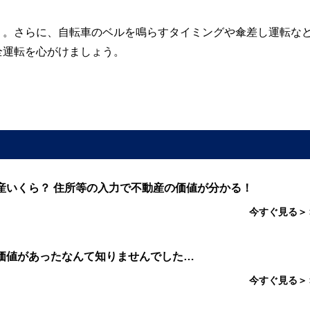
う。さらに、自転車のベルを鳴らすタイミングや傘差し運転な
全運転を心がけましょう。
産いくら？ 住所等の入力で不動産の価値が分かる！
今すぐ見る＞
価値があったなんて知りませんでした…
今すぐ見る＞