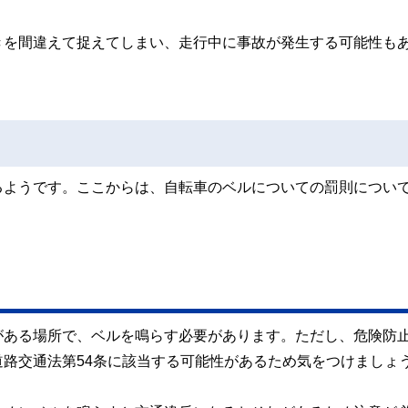
きを間違えて捉えてしまい、走行中に事故が発生する可能性も
るようです。ここからは、自転車のベルについての罰則につい
がある場所で、ベルを鳴らす必要があります。ただし、危険防
路交通法第54条に該当する可能性があるため気をつけましょ