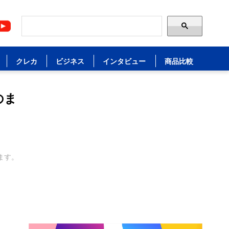
クレカ
ビジネス
インタビュー
商品比較
のま
ます。