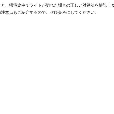
クと、帰宅途中でライトが切れた場合の正しい対処法を解説し
の注意点もご紹介するので、ぜひ参考にしてください。