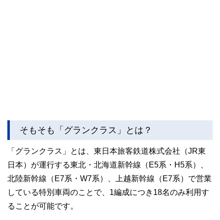
そもそも「グランクラス」とは？
「グランクラス」とは、東日本旅客鉄道株式会社（JR東
日本）が運行する東北・北海道新幹線（E5系・H5系）、
北陸新幹線（E7系・W7系）、上越新幹線（E7系）で営業
している特別車両のことで、1編成につき18名のみ利用す
ることが可能です。