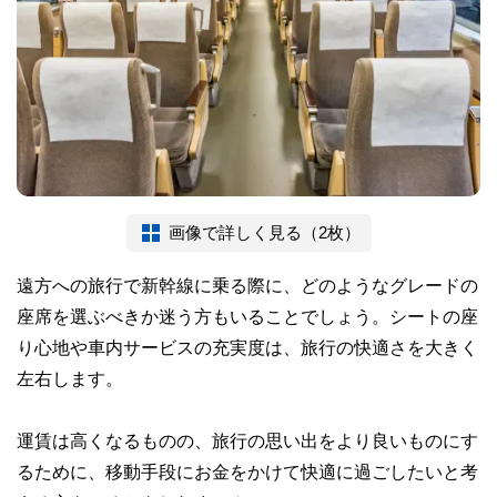
画像で詳しく見る（2枚）
遠方への旅行で新幹線に乗る際に、どのようなグレードの
座席を選ぶべきか迷う方もいることでしょう。シートの座
り心地や車内サービスの充実度は、旅行の快適さを大きく
左右します。
運賃は高くなるものの、旅行の思い出をより良いものにす
るために、移動手段にお金をかけて快適に過ごしたいと考