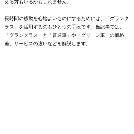
える方もいるかもしれません。
長時間の移動を心地よいものにするためには、「グランク
ラス」を活用するのもひとつの手段です。当記事では、
「グランクラス」と「普通車」や「グリーン車」の価格
差、サービスの違いなどを解説します。