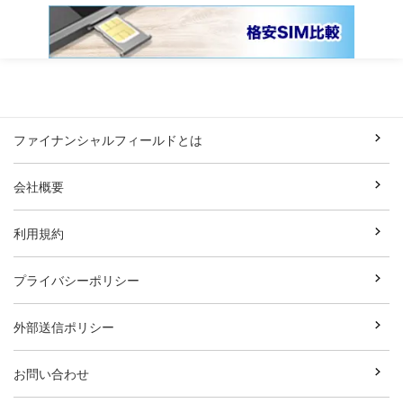
ファイナンシャルフィールドとは
会社概要
利用規約
プライバシーポリシー
外部送信ポリシー
お問い合わせ