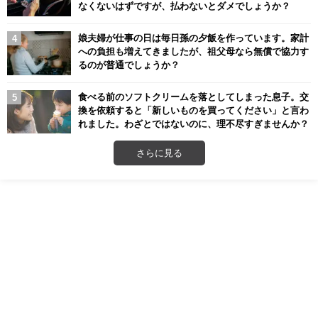
なくないはずですが、払わないとダメでしょうか？
娘夫婦が仕事の日は毎日孫の夕飯を作っています。家計
への負担も増えてきましたが、祖父母なら無償で協力す
るのが普通でしょうか？
食べる前のソフトクリームを落としてしまった息子。交
換を依頼すると「新しいものを買ってください」と言わ
れました。わざとではないのに、理不尽すぎませんか？
さらに見る