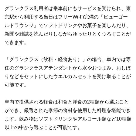
グランクラス利用者は乗車前にもサービスを受けられ、東
京駅から利用する当日はフリーWi-Fi完備の「ビューゴー
ルドラウンジ」でソフトドリンクやお菓子を楽しんだり、
新聞や雑誌を読んだりしながらゆったりとくつろぐことが
できます。
「グランクラス（飲料・軽食あり）」の場合、車内では専
任のグランクラスアテンダントから水やおつまみ、おしぼ
りなどをセットにしたウエルカムセットを受け取ることが
可能です。
車内で提供される軽食は和食と洋食の2種類から選ぶこと
ができ、厳選された季節の食材を使用した料理を堪能でき
ます。飲み物はソフトドリンクやアルコール類など10種類
以上の中から選ぶことが可能です。