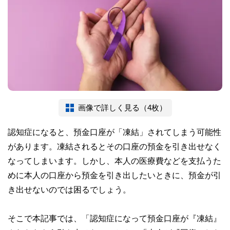
画像で詳しく見る（4枚）
認知症になると、預金口座が「凍結」されてしまう可能性
があります。凍結されるとその口座の預金を引き出せなく
なってしまいます。しかし、本人の医療費などを支払うた
めに本人の口座から預金を引き出したいときに、預金が引
き出せないのでは困るでしょう。
そこで本記事では、「認知症になって預金口座が『凍結』