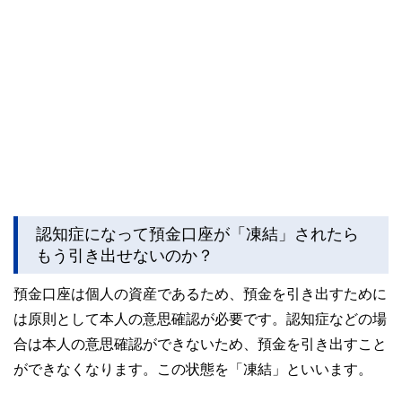
認知症になって預金口座が「凍結」されたら
もう引き出せないのか？
預金口座は個人の資産であるため、預金を引き出すために
は原則として本人の意思確認が必要です。認知症などの場
合は本人の意思確認ができないため、預金を引き出すこと
ができなくなります。この状態を「凍結」といいます。