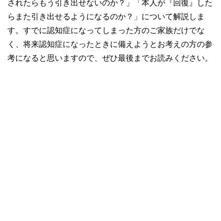
されたらもう引き出せないのか？」「本人が『回復』した
らまた引き出せるようになるのか？」について解説しま
す。すでに認知症になってしまった方のご家族だけでな
く、将来認知症になったときに備えようとお考えの方の参
考になると思いますので、ぜひ最後までお読みください。