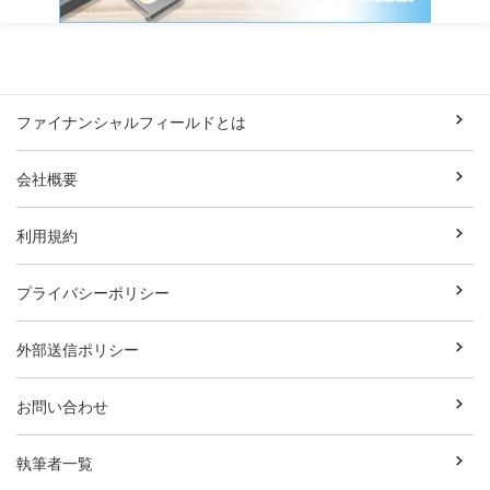
ファイナンシャルフィールドとは
会社概要
利用規約
プライバシーポリシー
外部送信ポリシー
お問い合わせ
執筆者一覧