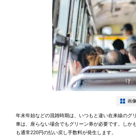
画
年末年始などの混雑時期は、いつもと違い在来線のグ
車は、座らない場合でもグリーン券が必要です。しか
も通常220円の払い戻し手数料が発生します。