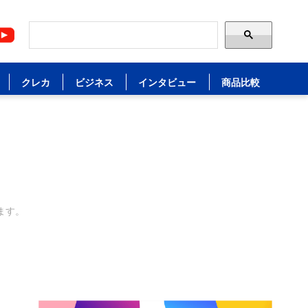
クレカ
ビジネス
インタビュー
商品比較
ます。