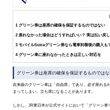
1
グリーン券は座席の確保を保証するものではない
2
座れなかった場合はどうすればいい？ 実は払い戻
3
モバイルSuicaグリーン券なら電車到着後の購入も
4
グリーン車に座れなかったときは正しい対応を
グリーン券は座席の確保を保証するものではな
在来線のグリーン車は「自由席」であり、必ず座れる
まってしまい、立ち席になることがあります。
しかし、JR東日本が公式サイトにおいて「グリーン車