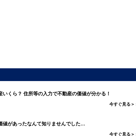
産いくら？ 住所等の入力で不動産の価値が分かる！
今すぐ見る＞
価値があったなんて知りませんでした…
今すぐ見る＞