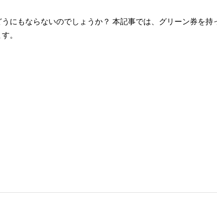
うにもならないのでしょうか？ 本記事では、グリーン券を持
ます。