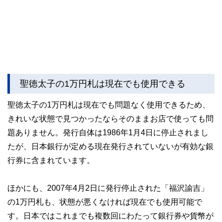
聖徳太子の1万円札は現在でも使用できる
聖徳太子の1万円札は現在でも問題なく使用できるため、
きれいな状態で見つかったならそのままお店で使っても問
題ありません。発行自体は1986年1月4日に停止されまし
たが、日本銀行が定める現在発行されていないが有効な銀
行券に含まれています。
ほかにも、2007年4月2日に発行停止された「福沢諭吉」
の1万円札も、状態が悪くなければ現在でも使用可能で
す。日本ではこれまでも複数回にわたって銀行券や貨幣が