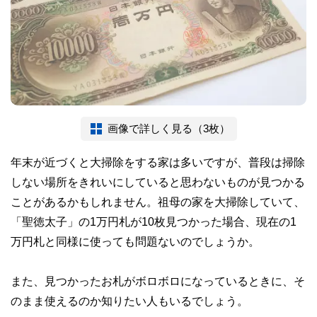
画像で詳しく見る（3枚）
年末が近づくと大掃除をする家は多いですが、普段は掃除
しない場所をきれいにしていると思わないものが見つかる
ことがあるかもしれません。祖母の家を大掃除していて、
「聖徳太子」の1万円札が10枚見つかった場合、現在の1
万円札と同様に使っても問題ないのでしょうか。
また、見つかったお札がボロボロになっているときに、そ
のまま使えるのか知りたい人もいるでしょう。