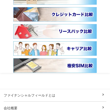
ファイナンシャルフィールドとは
会社概要