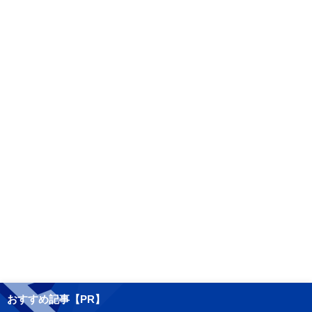
おすすめ記事【PR】