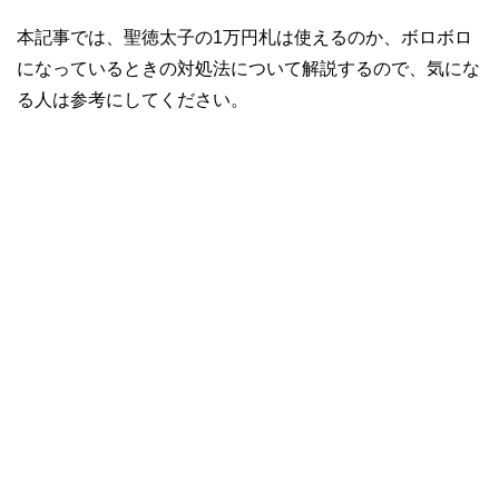
本記事では、聖徳太子の1万円札は使えるのか、ボロボロ
になっているときの対処法について解説するので、気にな
る人は参考にしてください。