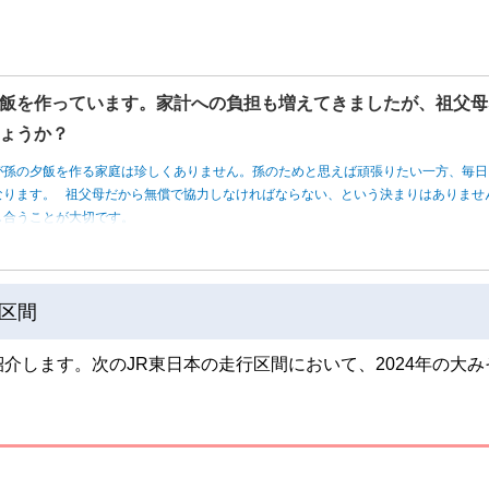
飯を作っています。家計への負担も増えてきましたが、祖父母
ょうか？
が孫の夕飯を作る家庭は珍しくありません。孫のためと思えば頑張りたい一方、毎日
なります。 祖父母だから無償で協力しなければならない、という決まりはありませ
し合うことが大切です。
区間
介します。次のJR東日本の走行区間において、2024年の大み