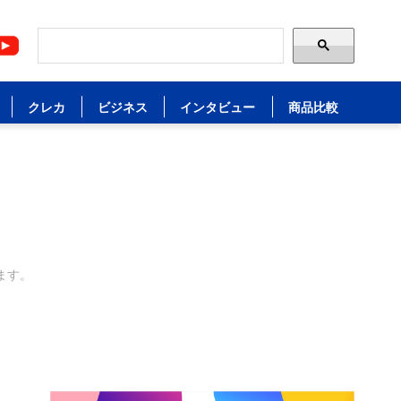
クレカ
ビジネス
インタビュー
商品比較
ます。