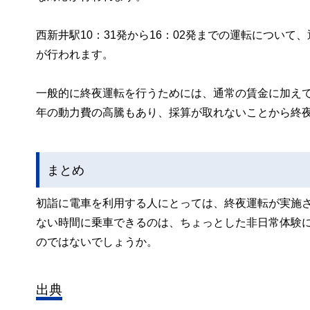
西新井駅10：31発から16：02発までの運転について
が行われます。
一般的に終夜運転を行うためには、通常の賃金に加え
年の動力費の高騰もあり、採算が取れないことから終
まとめ
初詣に電車を利用する人にとっては、終夜運転が実施
ない時間に乗車できるのは、ちょっとした非日常体験
のではないでしょうか。
出典