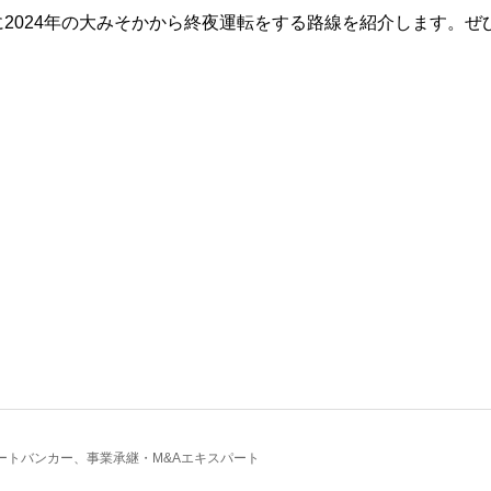
2024年の大みそかから終夜運転をする路線を紹介します。ぜ
ートバンカー、事業承継・M&Aエキスパート