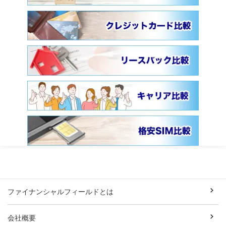
ファイナンシャルフィールドとは
会社概要