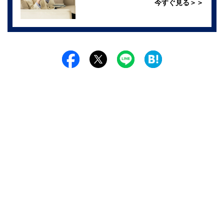
今すぐ見る＞＞