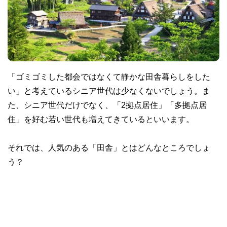
「ゴミゴミした都会ではなくて静かな田舎暮らしをした
い」と考えているシニア世代は少なくないでしょう。ま
た、シニア世代だけでなく、「2拠点居住」「多拠点居
住」を好む若い世代も増えてきているといいます。
それでは、人気のある「田舎」とはどんなところでしょ
う？