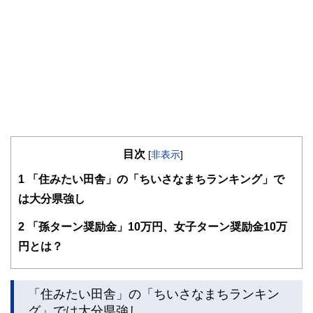
目次
[
非表示
]
1
「住みたい田舎」の「ちいさなまちランキング」で
は大分県強し
2
「孫ターン奨励金」10万円、女子ターン奨励金10万
円とは？
「住みたい田舎」の「ちいさなまちランキン
グ」では大分県強し