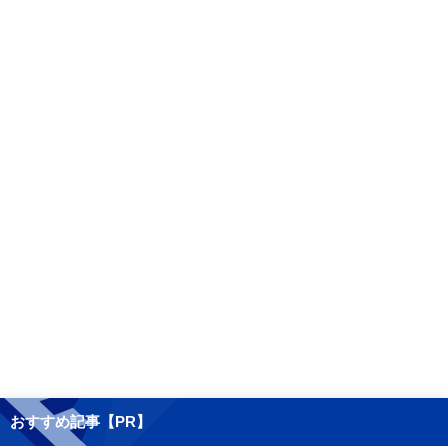
おすすめ記事【PR】