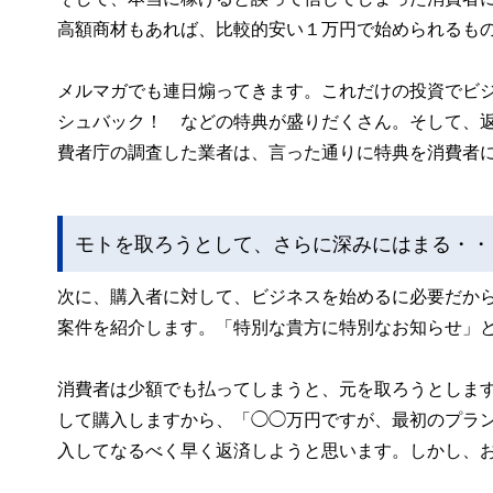
高額商材もあれば、比較的安い１万円で始められるも
メルマガでも連日煽ってきます。これだけの投資でビ
シュバック！ などの特典が盛りだくさん。そして、
費者庁の調査した業者は、言った通りに特典を消費者
モトを取ろうとして、さらに深みにはまる・・
次に、購入者に対して、ビジネスを始めるに必要だか
案件を紹介します。「特別な貴方に特別なお知らせ」
消費者は少額でも払ってしまうと、元を取ろうとしま
して購入しますから、「◯◯万円ですが、最初のプラ
入してなるべく早く返済しようと思います。しかし、