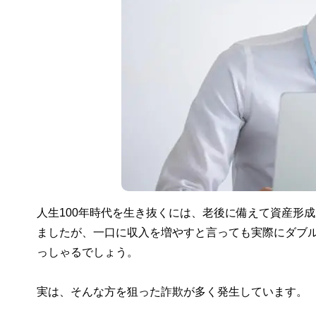
人生100年時代を生き抜くには、老後に備えて資産形
ましたが、一口に収入を増やすと言っても実際にダブ
っしゃるでしょう。
実は、そんな方を狙った詐欺が多く発生しています。