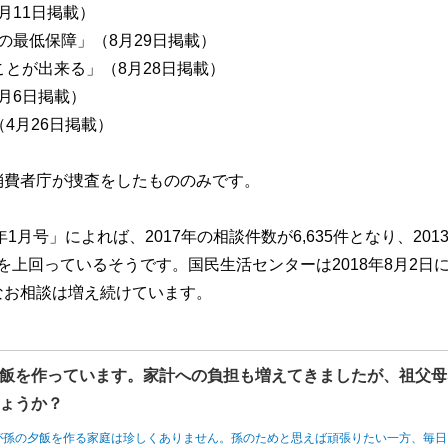
月11日掲載）
の最低保障」（8月29日掲載）
とが出来る」（8月28日掲載）
月6日掲載）
4月26日掲載）
消費者庁が捜査をしたもののみです。
月号」によれば、2017年の相談件数が6,635件となり、201
れを上回っているそうです。国民生活センターは2018年8月2日
なお相談は増え続けています。
飯を作っています。家計への負担も増えてきましたが、祖父母
ょうか？
が孫の夕飯を作る家庭は珍しくありません。孫のためと思えば頑張りたい一方、毎日