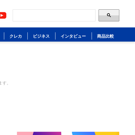
クレカ
ビジネス
インタビュー
商品比較
ます。