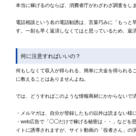
本当に稼げるのならば、消費者庁がわざわざ調査をし
電話相談という名の電話勧誘は、言葉巧みに「もっと
す。一刻も早く返済しなくてはと思っているため、返
何に注意すればいいの？
何もしなくて収入が得られる、簡単に大金を得られる
に教えることはありませんよね。
では、どうすればこのような情報商材にかからないで
・メルマガは、自分が登録したもの以外は読まない様
・web広告で「◯◯だけで稼げる秘密は・・」などを
イトに誘導されますが、サイト動画の「役者さん」の