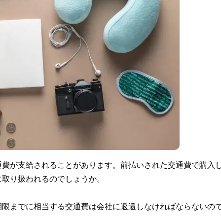
通費が支給されることがあります。前払いされた交通費で購入
に取り扱われるのでしょうか。
期限までに相当する交通費は会社に返還しなければならないの