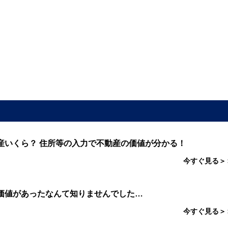
産いくら？ 住所等の入力で不動産の価値が分かる！
今すぐ見る＞
価値があったなんて知りませんでした…
今すぐ見る＞