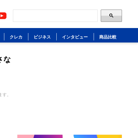
クレカ
ビジネス
インタビュー
商品比較
さな
ます。