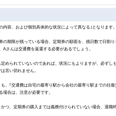
の内容、および個別具体的な状況によって異なる｣となります
期券の期限が残っている場合、定期券の額面を、残日数で日割り
、Aさんは交通費を返還する必要があるでしょう。
も定められていないのであれば、状況にもよりますが、必ずし
では言い切れません。
とも、｢交通費は自宅の最寄り駅から会社の最寄り駅までの往復
る場合は、注意が必要です。
、かつ、定期券の購入までは義務付けられていない場合、退職