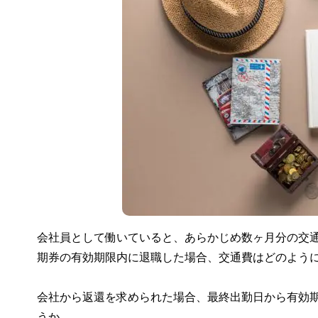
会社員として働いていると、あらかじめ数ヶ月分の交
期券の有効期限内に退職した場合、交通費はどのよう
会社から返還を求められた場合、最終出勤日から有効
うか。