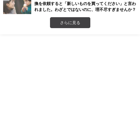
換を依頼すると「新しいものを買ってください」と言わ
れました。わざとではないのに、理不尽すぎませんか？
さらに見る