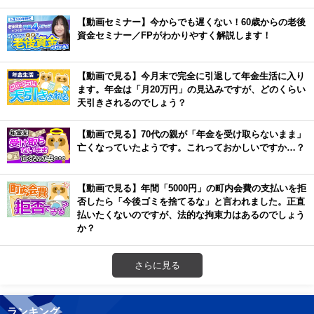
【動画セミナー】今からでも遅くない！60歳からの老後
資金セミナー／FPがわかりやすく解説します！
【動画で見る】今月末で完全に引退して年金生活に入り
ます。年金は「月20万円」の見込みですが、どのくらい
天引きされるのでしょう？
【動画で見る】70代の親が「年金を受け取らないまま」
亡くなっていたようです。これっておかしいですか…？
【動画で見る】年間「5000円」の町内会費の支払いを拒
否したら「今後ゴミを捨てるな」と言われました。正直
払いたくないのですが、法的な拘束力はあるのでしょう
か？
さらに見る
ランキング