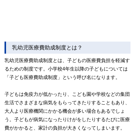
乳幼児医療費助成制度とは？
乳幼児医療費助成制度とは、子どもの医療費負担を軽減す
るための制度です。小学校4年生以降の子どもについては
「子ども医療費助成制度」という呼び名になります。
子どもは免疫力が低かったり、こども園や学校などの集団
生活でさまざまな病気をもらってきたりすることもあり、
大人より医療機関にかかる機会が多い場合もあるでしょ
う。子どもが病気になったりけがをしたりするたびに医療
費がかかると、家計の負担が大きくなってしまいます。