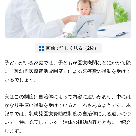
画像で詳しく見る（2枚）
子どもがいる家庭では、子どもが医療機関などにかかる際
に「乳幼児医療費助成制度」による医療費の補助を受けて
いるでしょう。
実はこの制度は自治体によって内容に違いがあり、中には
かなり手厚い補助を受けているところもあるようです。本
記事では、乳幼児医療費助成制度の自治体による違いにつ
いて、特に充実している自治体の補助内容とともにご紹介
します。