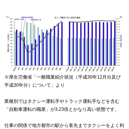
※厚生労働省「一般職業紹介状況（平成30年12月分及び
平成30年分）について」より
業種別ではタクシー運転手やトラック運転手などを含む
「自動車運転の職業」が3.23倍とかなり高い状態です。
仕事の関係で地方都市の駅から客先までタクシーをよく利