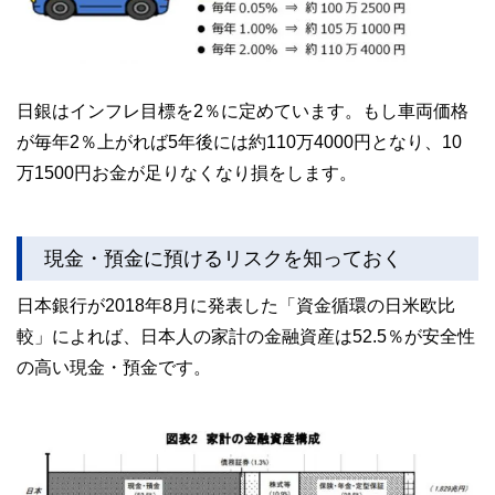
日銀はインフレ目標を2％に定めています。もし車両価格
が毎年2％上がれば5年後には約110万4000円となり、10
万1500円お金が足りなくなり損をします。
現金・預金に預けるリスクを知っておく
日本銀行が2018年8月に発表した「資金循環の日米欧比
較」によれば、日本人の家計の金融資産は52.5％が安全性
の高い現金・預金です。