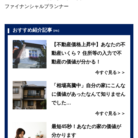
ファイナンシャルプランナー
おすすめ紹介記事
【PR】
【不動産価格上昇中】あなたの不
動産いくら？ 住所等の入力で不
動産の価値が分かる！
今すぐ見る＞＞
「相場高騰中」自分の家にこんな
に価値があったなんて知りません
でした…
今すぐ見る＞＞
最短45秒！あなたの家の価値が
分かります