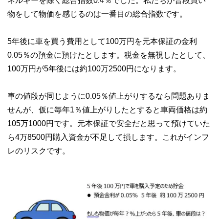
物をして物価を感じるのは一番目の総合指数です。
5年後に車を買う費用として100万円を元本保証の金利
0.05％の預金に預けたとします。税金を無視したとして、
100万円が5年後には約100万2500円になります。
車の値段が同じように0.05％値上がりするなら問題ありま
せんが、仮に毎年1％値上がりしたとすると車両価格は約
105万1000円です。元本保証で安全だと思って預けていた
ら4万8500円購入資金が不足して損します。これがインフ
レのリスクです。