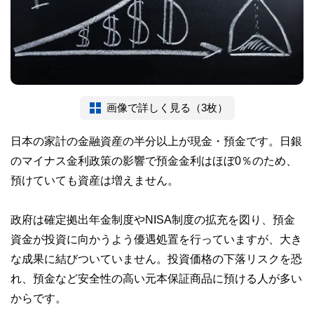
画像で詳しく見る（3枚）
日本の家計の金融資産の半分以上が現金・預金です。日銀
のマイナス金利政策の影響で預金金利はほぼ0％のため、
預けていても資産は増えません。
政府は確定拠出年金制度やNISA制度の拡充を図り、預金
資金が投資に向かうよう優遇処置を行っていますが、大き
な成果に結びついていません。投資価格の下落リスクを恐
れ、預金など安全性の高い元本保証商品に預ける人が多い
からです。