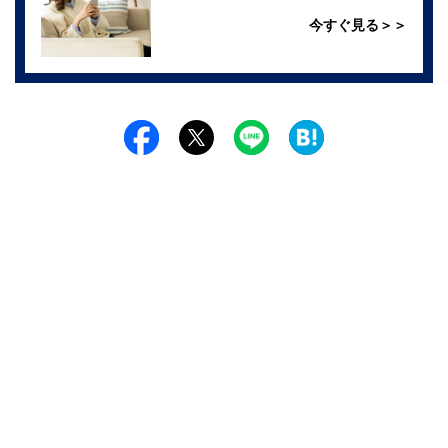
今すぐ見る＞＞