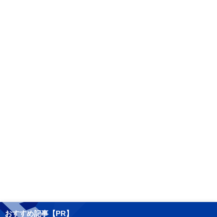
おすすめ記事【PR】