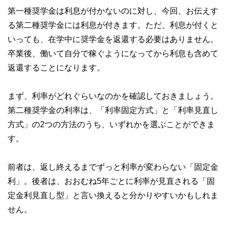
第一種奨学金は利息が付かないのに対し、今回、お伝えす
る第二種奨学金には利息が付きます。ただ、利息が付くと
いっても、在学中に奨学金を返還する必要はありません。
卒業後、働いて自分で稼ぐようになってから利息も含めて
返還することになります。
まず、利率がどれぐらいなのかを確認しておきましょう。
第二種奨学金の利率は、「利率固定方式」と「利率見直し
方式」の2つの方法のうち、いずれかを選ぶことができま
す。
前者は、返し終えるまでずっと利率が変わらない「固定金
利」。後者は、おおむね5年ごとに利率が見直される「固
定金利見直し型」と言い換えると分かりやすいかもしれま
せん。