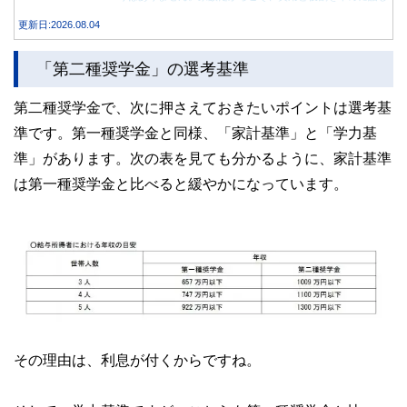
合うことが大切です。
更新日:2026.08.04
「第二種奨学金」の選考基準
第二種奨学金で、次に押さえておきたいポイントは選考基
準です。第一種奨学金と同様、「家計基準」と「学力基
準」があります。次の表を見ても分かるように、家計基準
は第一種奨学金と比べると緩やかになっています。
その理由は、利息が付くからですね。