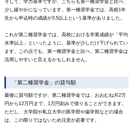
そして、学力基準ですが、こちらも第一種奨学金と比べ、
少し緩やかになっています。第一種奨学金では、高校1年
生から申込時の成績が3.5以上という基準がありました。
これが第二種奨学金では、高校における学業成績が「平均
水準以上」といったように、基準が少しだけ下げられてい
ます。この点でも、第一種奨学金と比べ、第二種奨学金は
活用しやすいと言えるかもしれません。
「第二種奨学金」の貸与額
最後に貸与額ですが、第二種奨学金では、おおむね月2万
円から12万円まで、1万円刻みで借りることができます。
ただし、大学院や私立大学の医学部や歯学部などの場合
は、この限りではないため注意が必要です。