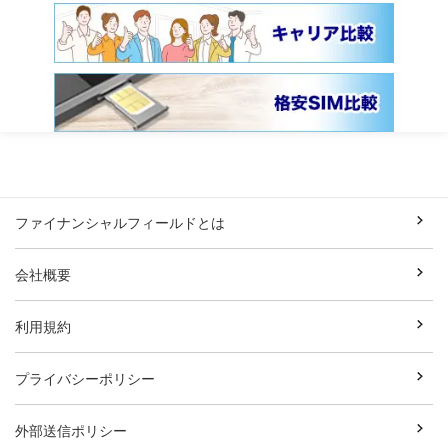
ファイナンシャルフィールドとは
会社概要
利用規約
プライバシーポリシー
外部送信ポリシー