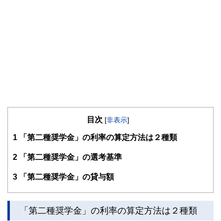
目次
[
非表示
]
1
「第二種奨学金」の利率の算定方法は２種類
2
「第二種奨学金」の選考基準
3
「第二種奨学金」の貸与額
「第二種奨学金」の利率の算定方法は２種類