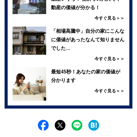
動産の価値が分かる！
今すぐ見る＞＞
「相場高騰中」自分の家にこんな
に価値があったなんて知りません
でした…
今すぐ見る＞＞
最短45秒！あなたの家の価値が
分かります
今すぐ見る＞＞