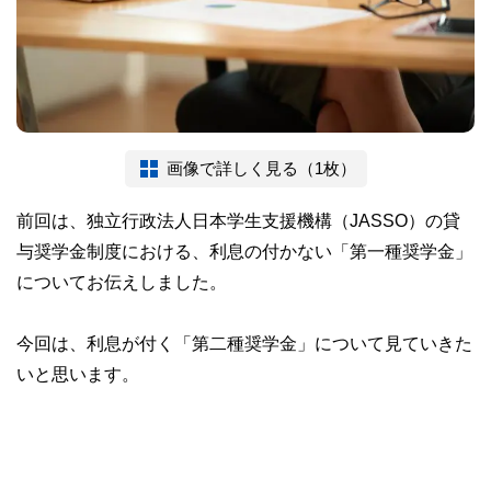
画像で詳しく見る（1枚）
前回は、独立行政法人日本学生支援機構（JASSO）の貸
与奨学金制度における、利息の付かない「第一種奨学金」
についてお伝えしました。
今回は、利息が付く「第二種奨学金」について見ていきた
いと思います。