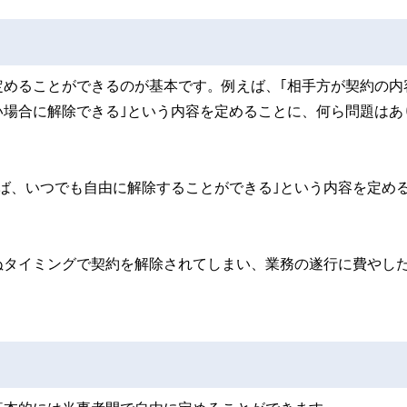
定めることができるのが基本です。例えば、｢相手方が契約の内
い場合に解除できる｣という内容を定めることに、何ら問題はあ
ば、いつでも自由に解除することができる｣という内容を定め
ぬタイミングで契約を解除されてしまい、業務の遂行に費やし