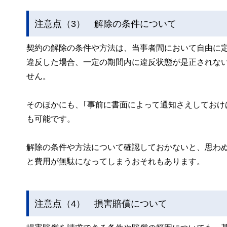
注意点（3） 解除の条件について
契約の解除の条件や方法は、当事者間において自由に
違反した場合、一定の期間内に違反状態が是正されな
せん。
そのほかにも、｢事前に書面によって通知さえしておけ
も可能です。
解除の条件や方法について確認しておかないと、思わ
と費用が無駄になってしまうおそれもあります。
注意点（4） 損害賠償について