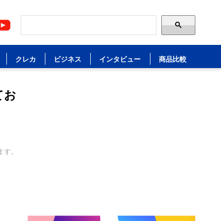
クレカ
ビジネス
インタビュー
商品比較
てお
ます。