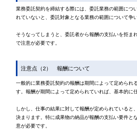
業務委託契約を締結する際には、委託業務の範囲につ
れていないと、委託対象となる業務の範囲について争
そうなってしまうと、委託者から報酬の支払いを拒ま
で注意が必要です。
注意点（2） 報酬について
一般的に業務委託契約の報酬は期間によって定められ
す。報酬が期間によって定められていれば、基本的に
しかし、仕事の結果に対して報酬が定められていると
決まります。特に成果物の納品が報酬の支払い要件と
意が必要です。