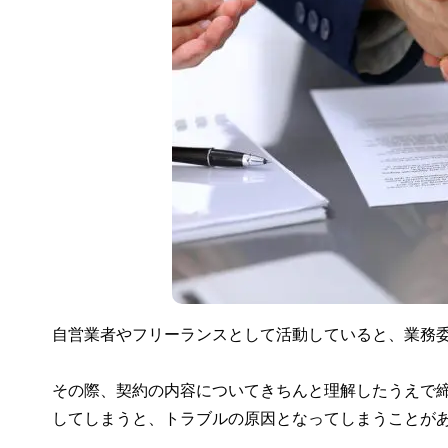
自営業者やフリーランスとして活動していると、業務
その際、契約の内容についてきちんと理解したうえで
してしまうと、トラブルの原因となってしまうことが