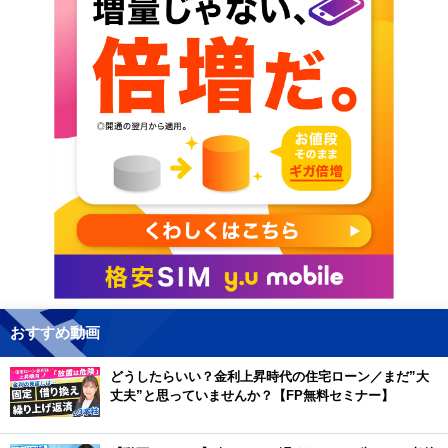
おすすめ動画
どうしたらいい？金利上昇時代の住宅ローン／まだ”大
丈夫”と思っていませんか？【FP無料セミナー】