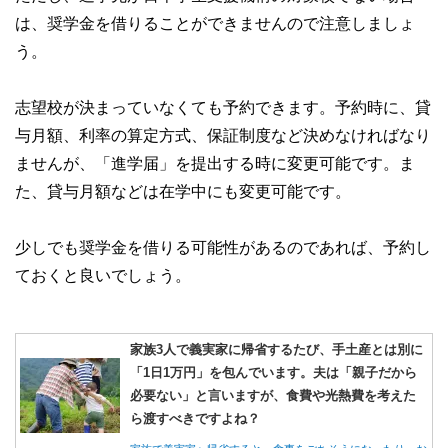
は、奨学金を借りることができませんので注意しましょ
う。
志望校が決まっていなくても予約できます。予約時に、貸
与月額、利率の算定方式、保証制度など決めなければなり
ませんが、「進学届」を提出する時に変更可能です。ま
た、貸与月額などは在学中にも変更可能です。
少しでも奨学金を借りる可能性があるのであれば、予約し
ておくと良いでしょう。
家族3人で義実家に帰省するたび、手土産とは別に
「1日1万円」を包んでいます。夫は「親子だから
必要ない」と言いますが、食費や光熱費を考えた
ら渡すべきですよね？