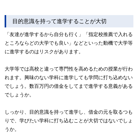
目的意識を持って進学することが大切
「友達が進学するから自分も行く」「指定校推薦で入れる
ところならどの大学でも良い」などといった動機で大学等
に進学するのはリスクがあります。
大学等では高校と違って専門性を高めるための授業が行わ
れます。興味のない学科に進学しても学問に打ち込めない
でしょう。数百万円の借金をしてまで進学する意義がある
でしょうか。
しっかり、目的意識を持って進学し、借金の元を取るつも
りで、学びたい学科に打ち込むことが大切ではないでしょ
うか。