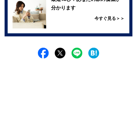
分かります
今すぐ見る＞＞