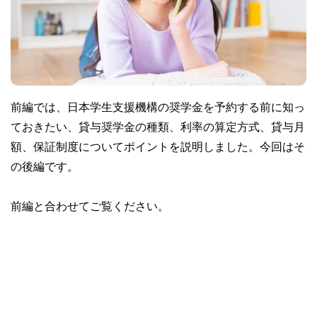
前編では、日本学生支援機構の奨学金を予約する前に知っ
ておきたい、貸与奨学金の種類、利率の算定方式、貸与月
額、保証制度についてポイントを説明しました。今回はそ
の後編です。
前編と合わせてご覧ください。