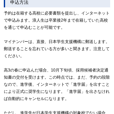
申込方法
予約は在籍する高校に必要書類を提出し、インターネット
で申込みます。浪人生は卒業後2年まで在籍していた高校
を通じて申込むことが可能です。
マイナンバーは、直接、日本学生支援機構に郵送します。
郵送することを忘れている方が多いと聞きます。注意して
ください。
高3の春に申込んだ場合、10月下旬頃、採用候補者決定通
知書の交付を受けます。この時点では、まだ、予約の段階
なので、進学後、インターネットで「進学届」を出すこと
により正式に奨学生になります。「進学届」を出さなけれ
ば自動的にキャンセルになります。
ただし、進学先が日本学生支援機構の対象校でない場合