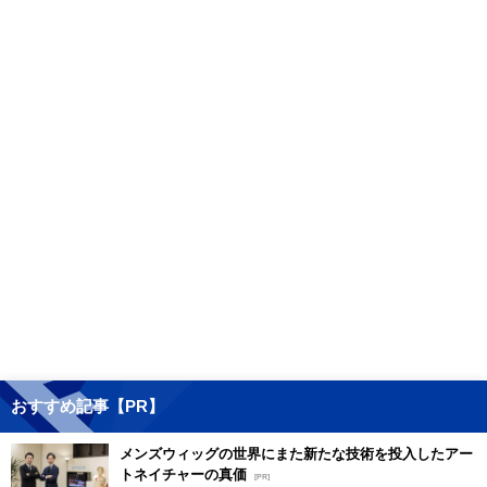
おすすめ記事【PR】
メンズウィッグの世界にまた新たな技術を投入したアー
トネイチャーの真価
[PR]