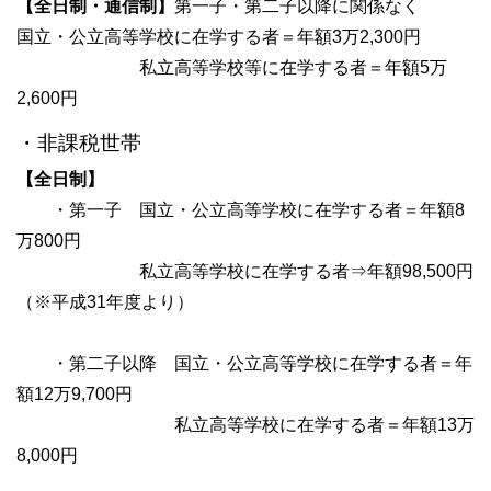
【全日制・通信制】
第一子・第二子以降に関係なく
国立・公立高等学校に在学する者＝年額3万2,300円
私立高等学校等に在学する者＝年額5万
2,600円
・非課税世帯
【全日制】
・第一子 国立・公立高等学校に在学する者＝年額8
万800円
私立高等学校に在学する者⇒年額98,500円
（※平成31年度より）
・第二子以降 国立・公立高等学校に在学する者＝年
額12万9,700円
私立高等学校に在学する者＝年額13万
8,000円