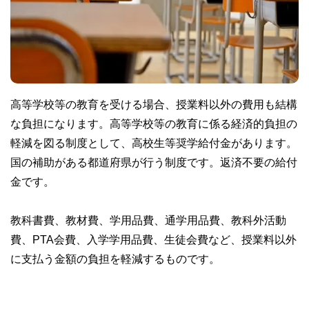
高等学校等の教育を受ける場合、授業料以外の費用も結構
な負担になります。高等学校等の教育に係る経済的負担の
軽減を図る制度として、高校生等奨学給付金があります。
国の補助がある都道府県が行う制度です。返済不要の給付
金です。
教科書費、教材費、学用品費、通学用品費、教科外活動
費、PTA会費、入学学用品費、生徒会費など、授業料以外
に支払う金額の負担を軽減するものです。