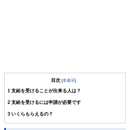
目次
[
非表示
]
1
支給を受けることが出来る人は？
2
支給を受けるには申請が必要です
3
いくらもらえるの？