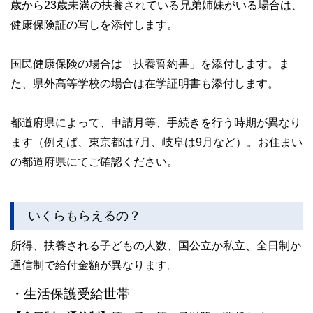
歳から23歳未満の扶養されている兄弟姉妹がいる場合は、
健康保険証の写しを添付します。
国民健康保険の場合は「扶養誓約書」を添付します。ま
た、県外高等学校の場合は在学証明書も添付します。
都道府県によって、申請月等、手続きを行う時期が異なり
ます（例えば、東京都は7月、岐阜は9月など）。お住まい
の都道府県にてご確認ください。
いくらもらえるの？
所得、扶養される子どもの人数、国公立か私立、全日制か
通信制で給付金額が異なります。
・生活保護受給世帯