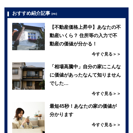
おすすめ紹介記事
【PR】
【不動産価格上昇中】あなたの不
動産いくら？ 住所等の入力で不
動産の価値が分かる！
今すぐ見る＞＞
「相場高騰中」自分の家にこんな
に価値があったなんて知りません
でした…
今すぐ見る＞＞
最短45秒！あなたの家の価値が
分かります
今すぐ見る＞＞