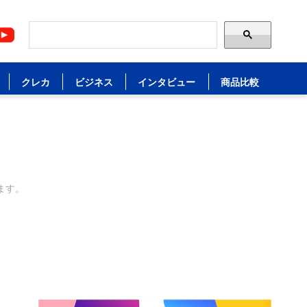
クレカ
ビジネス
インタビュー
商品比較
ます。