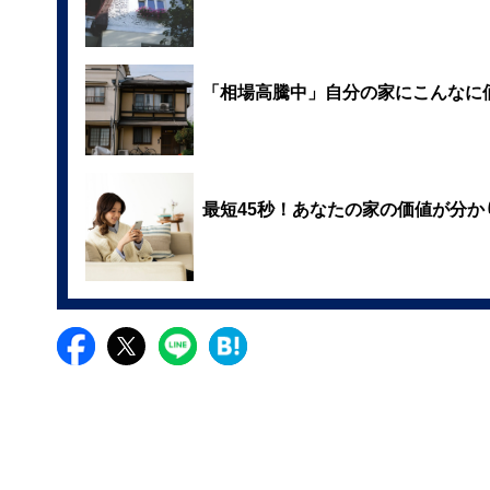
「相場高騰中」自分の家にこんなに
最短45秒！あなたの家の価値が分か