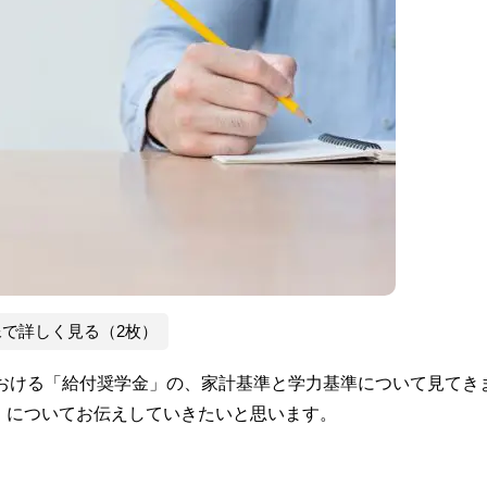
像で詳しく見る（2枚）
における「給付奨学金」の、家計基準と学力基準について見てき
」についてお伝えしていきたいと思います。