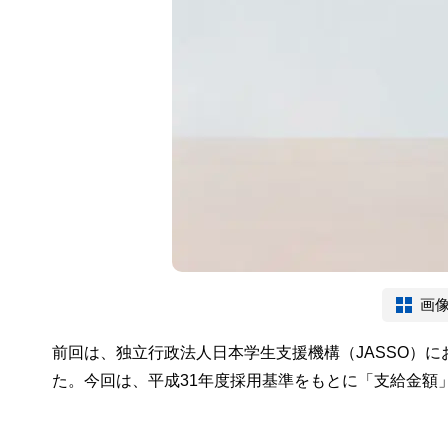
画
前回は、独立行政法人日本学生支援機構（JASSO）
た。今回は、平成31年度採用基準をもとに「支給金額