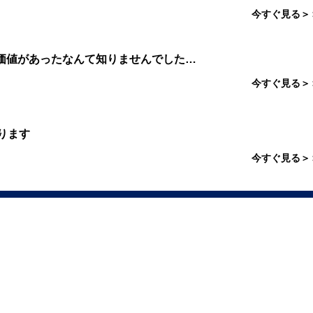
今すぐ見る＞
価値があったなんて知りませんでした…
今すぐ見る＞
ります
今すぐ見る＞