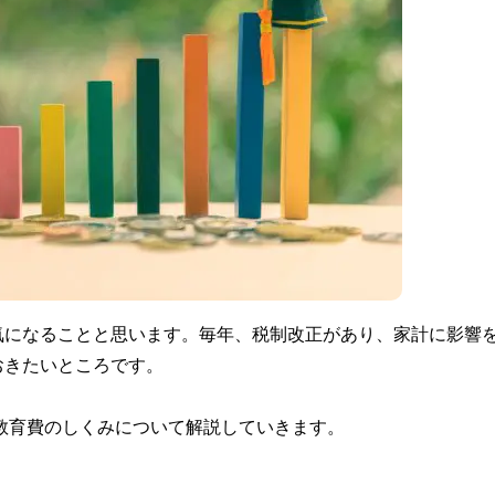
気になることと思います。毎年、税制改正があり、家計に影響
おきたいところです。
る教育費のしくみについて解説していきます。