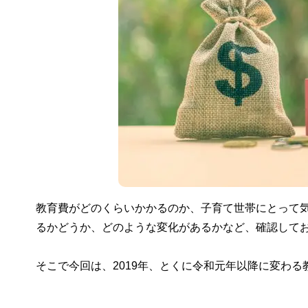
教育費がどのくらいかかるのか、子育て世帯にとって
るかどうか、どのような変化があるかなど、確認して
そこで今回は、2019年、とくに令和元年以降に変わ