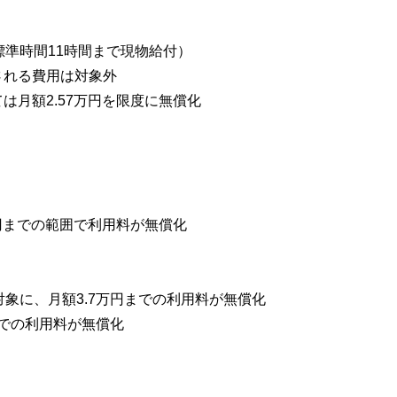
準時間11時間まで現物給付）
れる費用は対象外
月額2.57万円を限度に無償化
円までの範囲で利用料が無償化
象に、月額3.7万円までの利用料が無償化
までの利用料が無償化