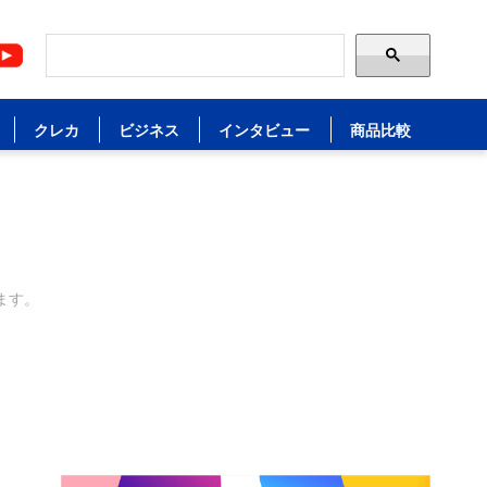
クレカ
ビジネス
インタビュー
商品比較
ます。