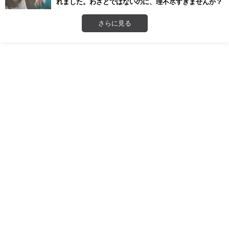
れました。わざとではないのに、理不尽すぎませんか？
さらに見る