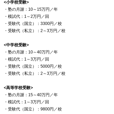
<小学校受験>
・塾の月謝：10～15万円／年
・模試代：1～2万円／回
・受験代（国立）：3300円／校
・受験代（私立）：2～3万円／校
<中学校受験>
・塾の月謝：10～40万円／年
・模試代：1～3万円／回
・受験代（国立）：5000円／校
・受験代（私立）：2～3万円／校
<高等学校受験>
・塾の月謝：15～40万円／年
・模試代：1～3万円／回
・受験代（国立）：9800円／校