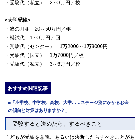
・受験代（私立）：2～3万円／校
<大学受験>
・塾の月謝：20～50万円／年
・模試代：1～3万円／回
・受験代（センター）：1万2000～1万8000円
・受験代（国立）：1万7000円／校
・受験代（私立）：3～6万円／校
おすすめ関連記事
■「小学校、中学校、高校、大学……ステージ別にかかるお金
の傾向と対策はありますか？」
受験すると決めたら、するべきこと
子どもが受験を意識、あるいは決断したらすべきことがあ