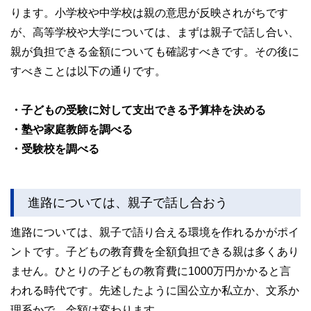
ります。小学校や中学校は親の意思が反映されがちです
が、高等学校や大学については、まずは親子で話し合い、
親が負担できる金額についても確認すべきです。その後に
すべきことは以下の通りです。
・子どもの受験に対して支出できる予算枠を決める
・塾や家庭教師を調べる
・受験校を調べる
進路については、親子で話し合おう
進路については、親子で語り合える環境を作れるかがポイ
ントです。子どもの教育費を全額負担できる親は多くあり
ません。ひとりの子どもの教育費に1000万円かかると言
われる時代です。先述したように国公立か私立か、文系か
理系かで、金額は変わります。