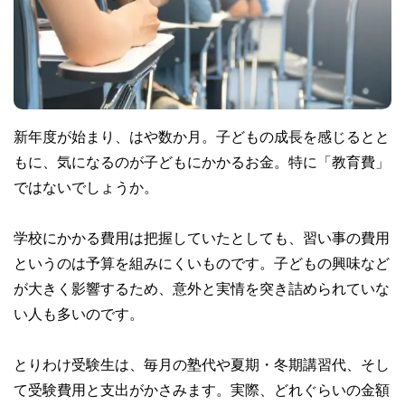
新年度が始まり、はや数か月。子どもの成長を感じるとと
もに、気になるのが子どもにかかるお金。特に「教育費」
ではないでしょうか。
学校にかかる費用は把握していたとしても、習い事の費用
というのは予算を組みにくいものです。子どもの興味など
が大きく影響するため、意外と実情を突き詰められていな
い人も多いのです。
とりわけ受験生は、毎月の塾代や夏期・冬期講習代、そし
て受験費用と支出がかさみます。実際、どれぐらいの金額