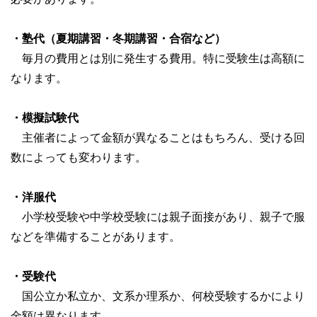
・塾代（夏期講習・冬期講習・合宿など）
毎月の費用とは別に発生する費用。特に受験生は高額に
なります。
・模擬試験代
主催者によって金額が異なることはもちろん、受ける回
数によっても変わります。
・洋服代
小学校受験や中学校受験には親子面接があり、親子で服
などを準備することがあります。
・受験代
国公立か私立か、文系か理系か、何校受験するかにより
金額は異なります。