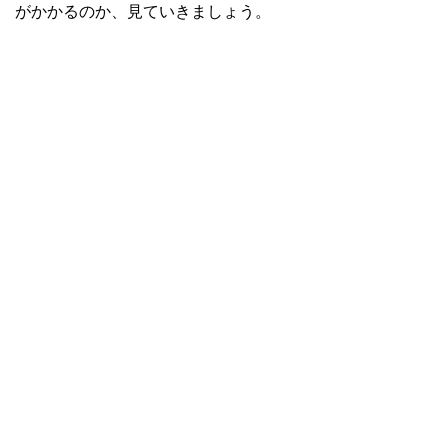
がかかるのか、見ていきましょう。