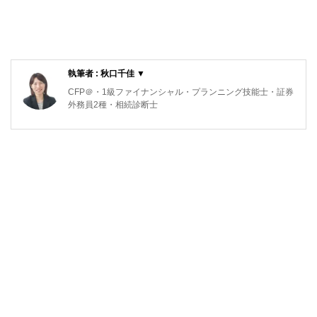
執筆者 : 秋口千佳 ▼
CFP＠・1級ファイナンシャル・プランニング技能士・証券
外務員2種・相続診断士