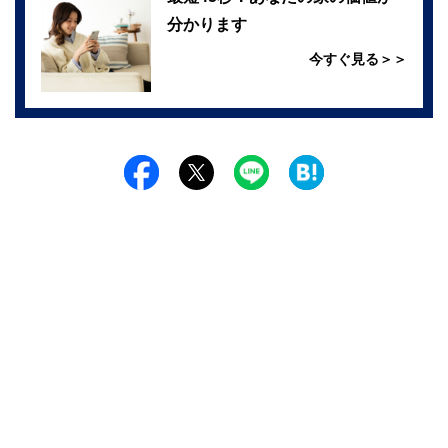
分かります
今すぐ見る＞＞