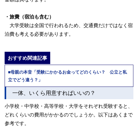
・旅費（宿泊も含む）
大学受験は全国で行われるため、交通費だけではなく宿
泊費も考える必要があります。
おすすめ関連記事
■母親の本音「受験にかかるお金ってどのくらい？ 公立と私
立でどう違う？」
一体、いくら用意すればいいの？
小学校・中学校・高等学校・大学をそれぞれ受験すると、
どれくらいの費用がかかるのでしょうか。以下はあくまで
参考です。