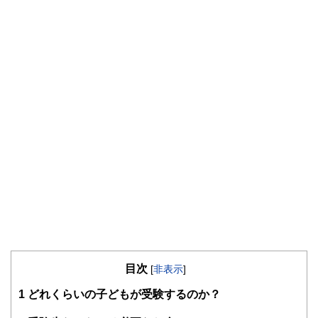
目次
[
非表示
]
1
どれくらいの子どもが受験するのか？