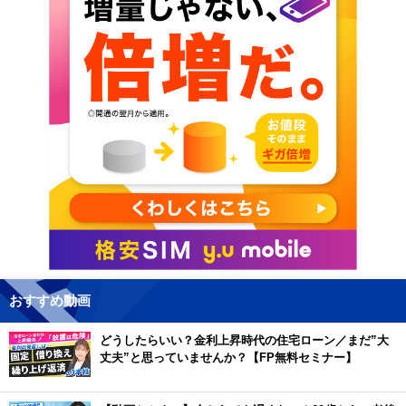
おすすめ動画
どうしたらいい？金利上昇時代の住宅ローン／まだ”大
丈夫”と思っていませんか？【FP無料セミナー】