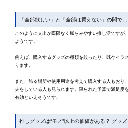
「全部欲しい」と「全部は買えない」の間で…
このように支出が際限なく膨らみやすい推し活ですが
ようです。
例えば、購入するグッズの種類を絞ったり、既存イラ
ります。
また、飾る場所や使用用途を考えて購入する人もおり
夫をしている人も見られます。限られた予算で満足度
有効といえそうです。
推しグッズは“モノ”以上の価値がある？ グッ