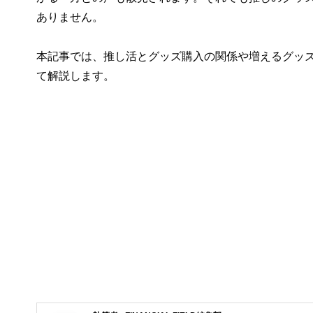
ありません。
本記事では、推し活とグッズ購入の関係や増えるグッ
て解説します。