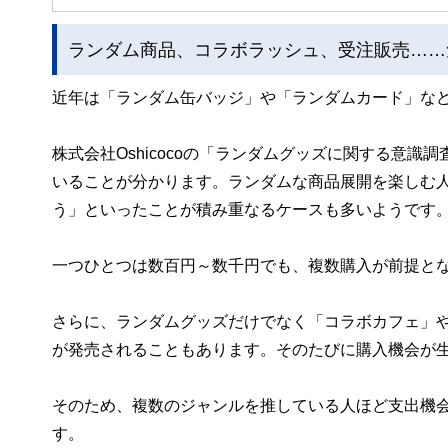
ランダム商品、コラボラッシュ、受注販売……
近年は「ランダム缶バッジ」や「ランダムカード」な
株式会社Oshicocoの「ランダムグッズに関する意
いることが分かります。ランダムな商品展開を楽しむ
う」といったことが積み重なるケースも多いようです
一つひとつは数百円～数千円でも、複数購入が前提と
さらに、ランダムグッズだけでなく「コラボカフェ」
が発売されることもあります。そのたびに購入機会が
そのため、複数のジャンルを推している人ほど支出機
す。