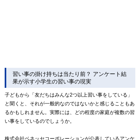
習い事の掛け持ちは当たり前？ アンケート結
果が示す小学生の習い事の現実
子どもから「友だちはみんな2つ以上習い事をしている」
と聞くと、それが一般的なのではないかと感じることもあ
るかもしれません。実際には、どの程度の家庭が複数の習
い事をしているのでしょうか。
株式会社ベネッセコーポレーションが公表しているアンケ