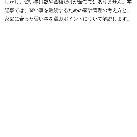
しかし、習い事は数や金額だけが全てではありません。本
記事では、習い事を継続するための家計管理の考え方と、
家庭に合った習い事を選ぶポイントについて解説します。