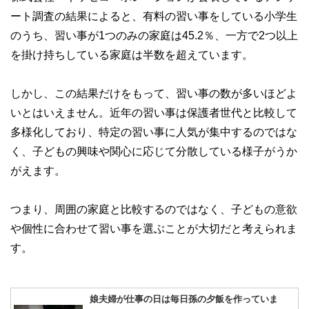
ート調査の結果によると、有料の習い事をしている小学生
のうち、習い事が1つのみの家庭は45.2％、一方で2つ以上
を掛け持ちしている家庭は半数を超えています。
しかし、この結果だけをもって、習い事の数が多いほどよ
いとはいえません。近年の習い事は保護者世代と比較して
多様化しており、特定の習い事に人気が集中するのではな
く、子どもの興味や関心に応じて分散している様子がうか
がえます。
つまり、周囲の家庭と比較するのではなく、子どもの意欲
や個性に合わせて習い事を選ぶことが大切だと考えられま
す。
娘夫婦が仕事の日は毎日孫の夕飯を作っていま