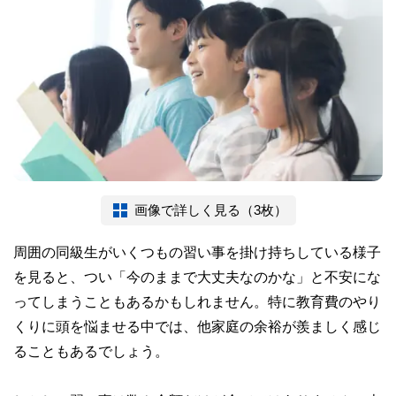
画像で詳しく見る（3枚）
周囲の同級生がいくつもの習い事を掛け持ちしている様子
を見ると、つい「今のままで大丈夫なのかな」と不安にな
ってしまうこともあるかもしれません。特に教育費のやり
くりに頭を悩ませる中では、他家庭の余裕が羨ましく感じ
ることもあるでしょう。