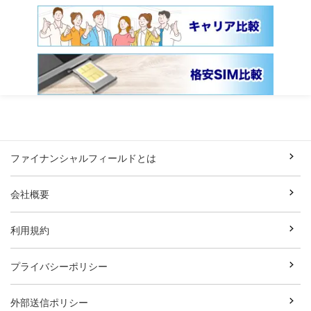
ファイナンシャルフィールドとは
会社概要
利用規約
プライバシーポリシー
外部送信ポリシー