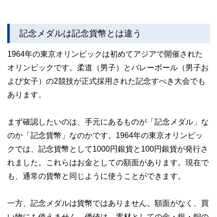
記念メダルは記念貨幣とは違う
1964年の東京オリンピックは初めてアジアで開催された
オリンピックです。柔道（男子）とバレーボール（男子お
よび女子）の2競技が正式採用された記念すべき大会でも
あります。
まず確認したいのは、手元にあるものが「記念メダル」な
のか「記念貨幣」なのかです。1964年の東京オリンピッ
クでは、記念貨幣として1000円銀貨と100円銀貨が発行さ
れました。これらはお金としての額面があります。現在で
も、通常の貨幣と同じように使うことができます。
一方、記念メダルは貨幣ではありません。額面がなく、買
い物にも使えません。価値は、素材としての金・銀・銅の