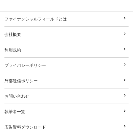
ファイナンシャルフィールドとは
会社概要
利用規約
プライバシーポリシー
外部送信ポリシー
お問い合わせ
執筆者一覧
広告資料ダウンロード