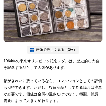
画像で詳しく見る（3枚）
1964年の東京オリンピック記念メダルは、歴史的な大会
を記念する品として人気があります。
箱がきれいに残っているなら、コレクションとしての評価
も期待できます。ただし、投資商品として見る場合は注意
が必要です。価値は金属の重さだけでなく、種類、状態、
需要によって大きく変わります。