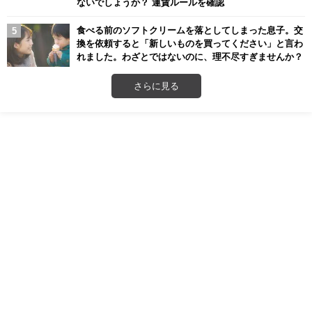
ないでしょうか？ 運賃ルールを確認
食べる前のソフトクリームを落としてしまった息子。交
換を依頼すると「新しいものを買ってください」と言わ
れました。わざとではないのに、理不尽すぎませんか？
さらに見る