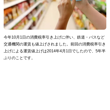
今年10月1日の消費税率引き上げに伴い、鉄道・バスなど
交通機関の運賃も値上げされました。前回の消費税率引き
上げによる運賃値上げは2014年4月1日でしたので、5年半
ぶりのことです。