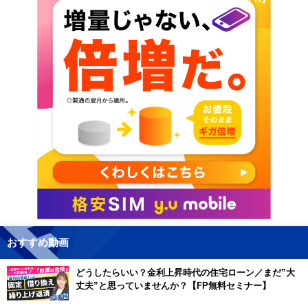
おすすめ動画
どうしたらいい？金利上昇時代の住宅ローン／まだ”大
丈夫”と思っていませんか？【FP無料セミナー】