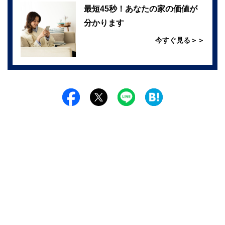
最短45秒！あなたの家の価値が
分かります
今すぐ見る＞＞