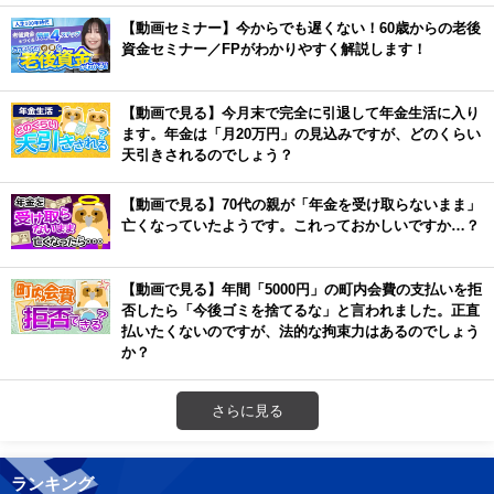
【動画セミナー】今からでも遅くない！60歳からの老後
資金セミナー／FPがわかりやすく解説します！
【動画で見る】今月末で完全に引退して年金生活に入り
ます。年金は「月20万円」の見込みですが、どのくらい
天引きされるのでしょう？
【動画で見る】70代の親が「年金を受け取らないまま」
亡くなっていたようです。これっておかしいですか…？
【動画で見る】年間「5000円」の町内会費の支払いを拒
否したら「今後ゴミを捨てるな」と言われました。正直
払いたくないのですが、法的な拘束力はあるのでしょう
か？
さらに見る
ランキング