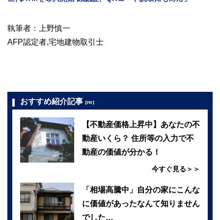
執筆者：上野慎一
AFP認定者,宅地建物取引士
おすすめ紹介記事
【PR】
【不動産価格上昇中】あなたの不
動産いくら？ 住所等の入力で不
動産の価値が分かる！
今すぐ見る＞＞
「相場高騰中」自分の家にこんな
に価値があったなんて知りません
でした…