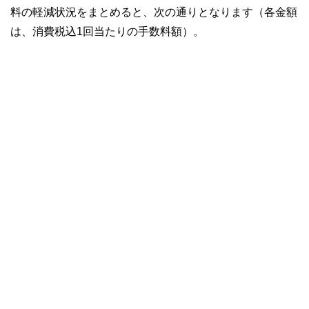
料の軽減状況をまとめると、次の通りとなります（各金額
は、消費税込1回当たりの手数料額）。