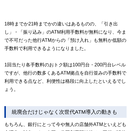
18時までか21時までかの違いはあるものの、「引き出
し」・「振り込み」のATM利用手数料が無料になり、今ま
で不可だった他行ATMからの「預け入れ」も無料か低額の
手数料で利用できるようになりました。
1回当たり各手数料のおトク額は100円台・200円台レベル
ですが、他行の数多くあるATM拠点を自行並みの手数料で
利用できる点など、利便性は格段に向上したといえるでし
ょう。
統廃合だけじゃなく次世代ATM導入の動きも
もちろん、銀行にとって今や無人の店舗外ATMといえども