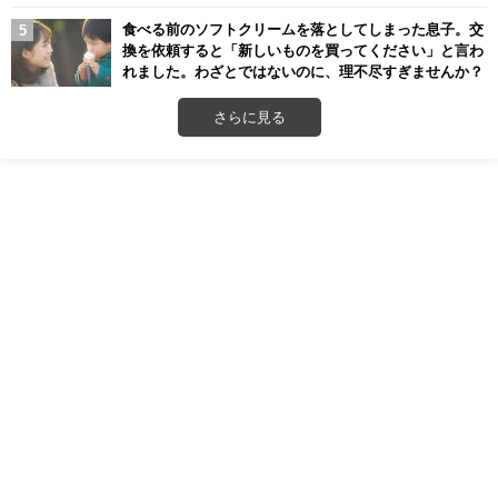
食べる前のソフトクリームを落としてしまった息子。交
換を依頼すると「新しいものを買ってください」と言わ
れました。わざとではないのに、理不尽すぎませんか？
さらに見る