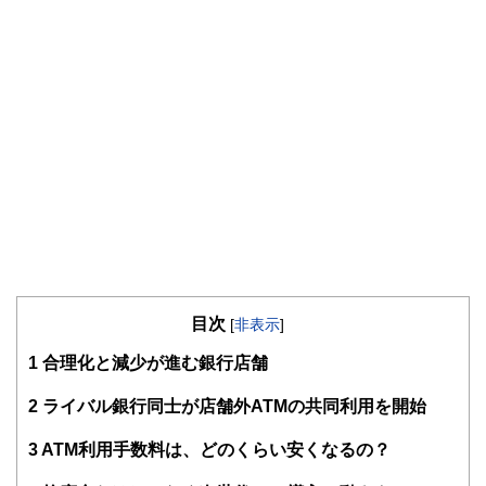
目次
[
非表示
]
1
合理化と減少が進む銀行店舗
2
ライバル銀行同士が店舗外ATMの共同利用を開始
3
ATM利用手数料は、どのくらい安くなるの？