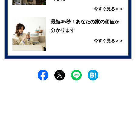
今すぐ見る＞＞
最短45秒！あなたの家の価値が
分かります
今すぐ見る＞＞