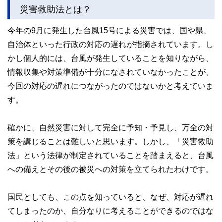
災害救助法とは？
今年の9月に発生した台風15号による災害では、国や県、
自治体といった行政の対応の遅れが指摘されています。し
かし個人的には、台風が発生していることを知りながら、
情報収集や対策準備が十分になされていなかったことが、
今回の対応の遅れにつながったのではないかと考えていま
す。
確かに、自然災害に対して完全に予知・予見し、万全の対
策を講じることは難しいと思います。しかし、「災害救助
法」という法律が制定されていることを踏まえると、台風
への備えとその後の被災への対策を立てられたわけです。
国民としても、この点を知っていると、なぜ、対応が遅れ
てしまったのか、自分なりに考えることができるのではな