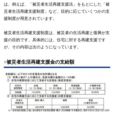
は、例えば、「被災者生活再建支援法」をもとにした「被
災者生活再建支援制度」など、目的に応じていくつかの支
援制度が用意されています。
被災者生活再建支援制度は、被災者の生活再建と復興が支
援の目的です。具体的には、住宅に対する再建支援です
が、その内容は次のようになっています。
○被災者生活再建支援金の支給額