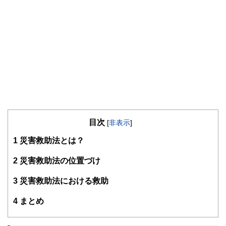
目次
[
非表示
]
1
災害救助法とは？
2
災害救助法の位置づけ
3
災害救助法における救助
4
まとめ