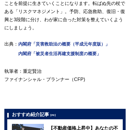
ことを前提に生きていくことになります。転ばぬ先の杖で
ある「リスクマネジメント」。予防、応急救助、復旧・復
興と3段階に分け、わが家に合った対策を整えていくよう
にしましょう。
出典：
内閣府「災害救助法の概要（平成元年度版）」
内閣府「被災者生活再建支援制度の概要」
執筆者：重定賢治
ファイナンシャル・プランナー（CFP)
おすすめ紹介記事
【PR】
【不動産価格上昇中】あなたの不