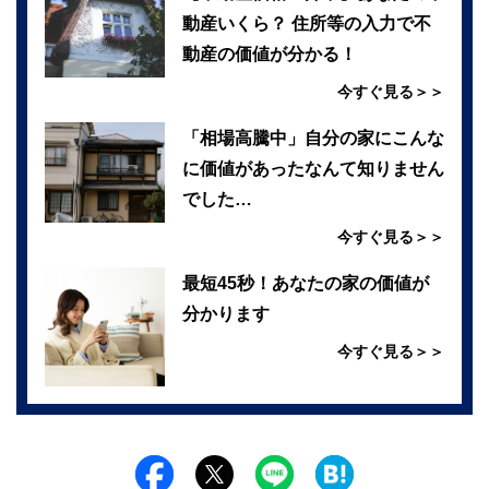
動産いくら？ 住所等の入力で不
動産の価値が分かる！
今すぐ見る＞＞
「相場高騰中」自分の家にこんな
に価値があったなんて知りません
でした…
今すぐ見る＞＞
最短45秒！あなたの家の価値が
分かります
今すぐ見る＞＞