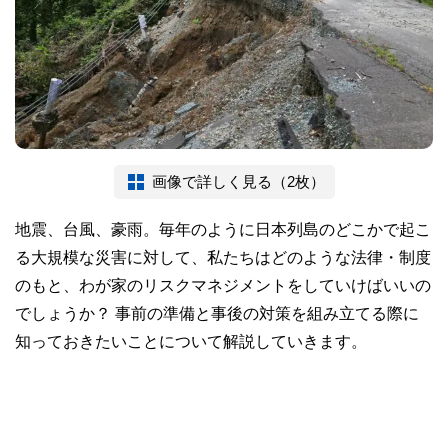
画像で詳しく見る（2枚）
地震、台風、豪雨。毎年のように日本列島のどこかで起こ
る大規模な災害に対して、私たちはどのような法律・制度
のもと、わが家のリスクマネジメントをしていけばいいの
でしょうか？ 事前の準備と事後の対策を組み立てる際に
知っておきたいことについて解説していきます。