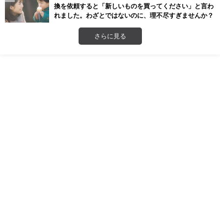
換を依頼すると「新しいものを買ってください」と言わ
れました。わざとではないのに、理不尽すぎませんか？
さらに見る