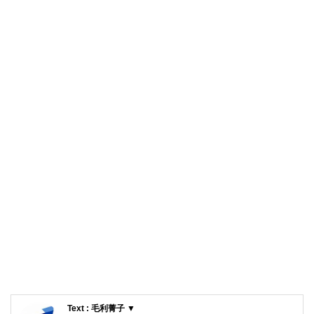
Text : 毛利菁子 ▼