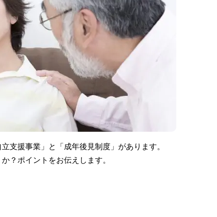
自立支援事業」と「成年後見制度」があります。
うか？ポイントをお伝えします。