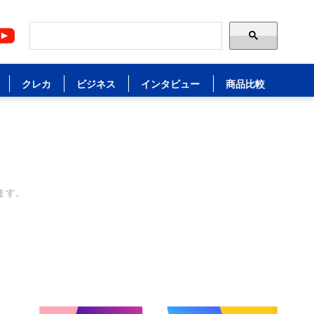
クレカ
ビジネス
インタビュー
商品比較
ます。