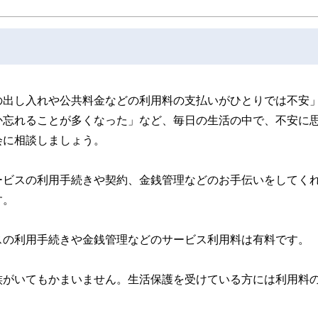
の出し入れや公共料金などの利用料の支払いがひとりでは不安
か忘れることが多くなった」など、毎日の生活の中で、不安に
会に相談しましょう。
ービスの利用手続きや契約、金銭管理などのお手伝いをしてく
す。
スの利用手続きや金銭管理などのサービス利用料は有料です。
族がいてもかまいません。生活保護を受けている方には利用料