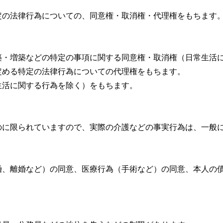
定の法律行為についての、同意権・取消権・代理権をもちます
築・増築などの特定の事項に関する同意権・取消権（日常生活
定める特定の法律行為についての代理権をもちます。
生活に関する行為を除く）をもちます。
のに限られていますので、実際の介護などの事実行為は、一般
婚、離婚など）の同意、医療行為（手術など）の同意、本人の