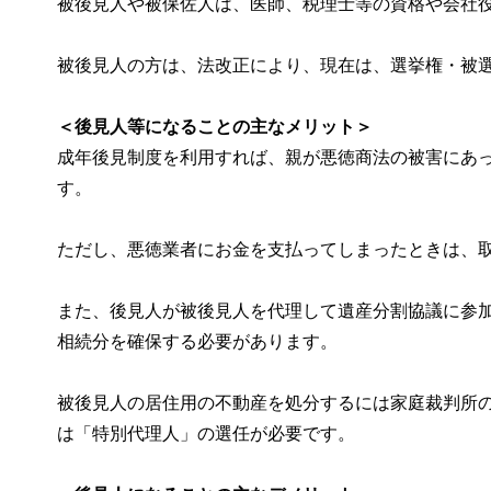
被後見人や被保佐人は、医師、税理士等の資格や会社
被後見人の方は、法改正により、現在は、選挙権・被
＜後見人等になることの主なメリット＞
成年後見制度を利用すれば、親が悪徳商法の被害にあ
す。
ただし、悪徳業者にお金を支払ってしまったときは、
また、後見人が被後見人を代理して遺産分割協議に参
相続分を確保する必要があります。
被後見人の居住用の不動産を処分するには家庭裁判所
は「特別代理人」の選任が必要です。