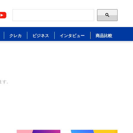
クレカ
ビジネス
インタビュー
商品比較
ます。