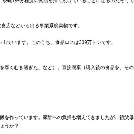
日」茶碗1杯分程度の食品を捨て続けていることになるのだそう
飲食店などから出る事業系廃棄物です。
ン出ています。このうち、食品ロスは339万トンです。
皮を厚くむき過ぎた、など）、直接廃棄（購入後の食品を、その
飯を作っています。家計への負担も増えてきましたが、祖父母
ょうか？