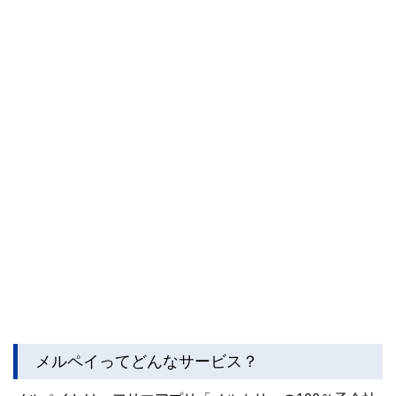
メルペイってどんなサービス？