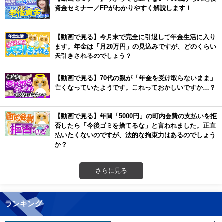
資金セミナー／FPがわかりやすく解説します！
【動画で見る】今月末で完全に引退して年金生活に入り
ます。年金は「月20万円」の見込みですが、どのくらい
天引きされるのでしょう？
【動画で見る】70代の親が「年金を受け取らないまま」
亡くなっていたようです。これっておかしいですか…？
【動画で見る】年間「5000円」の町内会費の支払いを拒
否したら「今後ゴミを捨てるな」と言われました。正直
払いたくないのですが、法的な拘束力はあるのでしょう
か？
さらに見る
ランキング