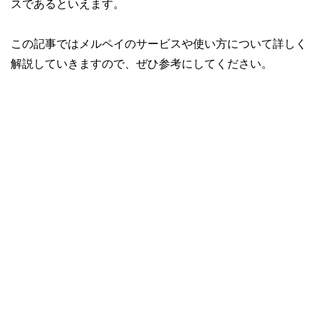
スであるといえます。
この記事ではメルペイのサービスや使い方について詳しく
解説していきますので、ぜひ参考にしてください。