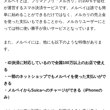
メルペイとは、フリマアプリ「メルカリ」の100％子会社
が運営するスマホ決済サービスです。メルペイは誰でも簡
単に始めることができるだけではなく、メルカリの売上金
を使った支払いもできることから、メルカリユーザーにと
っては特に使い勝手が良いサービスとなっています。
また、メルペイには、他にも以下のような特徴がありま
す。
・iD決済に対応しているので全国100万以上のお店で使え
る
・一部のネットショップでもメルペイを使った支払いがで
きる
・メルペイからSuicaへのチャージができる（iPhoneの
み）