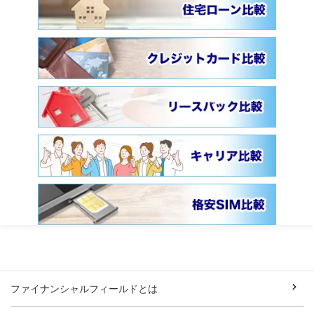
ファイナンシャルフィールドとは