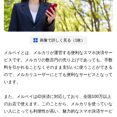
画像で詳しく見る（1枚）
メルペイとは、メルカリが運営する便利なスマホ決済サー
ビスです。メルカリの数百円の売り上げであっても、手数
料を引かれることなくそのまま支払いに使うことができる
ので、メルカリユーザーにとても便利なサービスとなって
います。
また、メルペイはiD決済に対応しており、全国100万以上
のお店で使えます。このことから、メルカリを使っていな
い人にとっても利便性が高い、魅力的なスマホ決済サービ