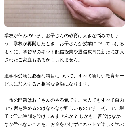
学校が休みのいま、お子さんの教育は大きな悩みでしょ
う。学校が再開したとき、お子さんが授業についていける
ように、学習塾のネット配信授業や通信教育に新たに加入
されたご家庭もあるかもしれません。
進学や受験に必要な科目について、すべて新しい教育サー
ビスに加入すると相当な金額になります。
一番の問題はお子さんのやる気です。大人でもすべて自力
で学習を進めるのはなかなか難しいものです。そこで、親
子で学ぶ時間を設けてみませんか？ しかも、普段はなか
なか学べないことを、お金をかけずにネットで楽しく学ぶ