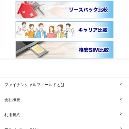
ファイナンシャルフィールドとは
会社概要
利用規約