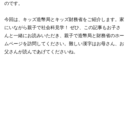
のです。
今回は、キッズ造幣局とキッズ財務省をご紹介します。家
にいながら親子で社会科見学！ ぜひ、この記事もお子さ
んと一緒にお読みいただき、親子で造幣局と財務省のホー
ムページを訪問してください。難しい漢字はお母さん、お
父さんが読んであげてくださいね。