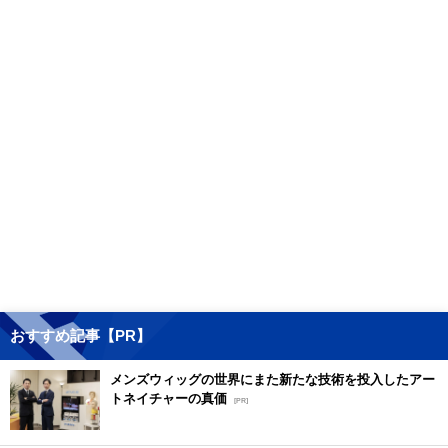
おすすめ記事【PR】
メンズウィッグの世界にまた新たな技術を投入したアー
トネイチャーの真価
[PR]