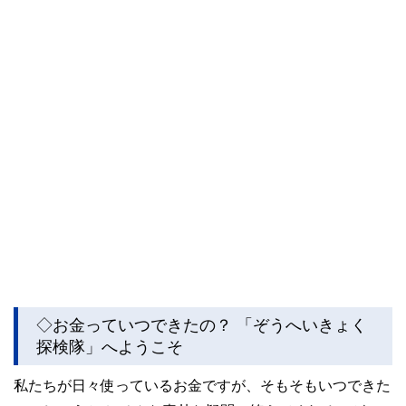
◇お金っていつできたの？ 「ぞうへいきょく
探検隊」へようこそ
私たちが日々使っているお金ですが、そもそもいつできた