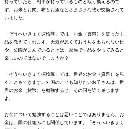
持っていたら、相手が持っているものと取り換えるので
す。お米とお肉、布とお酒などさまざまな物が交換されて
いました。
「ぞうへいきょく探検隊」では、お金（貨幣）を使った手
品を教えてくれます。天気が悪くておうちを出られない日
や、公園がこんでいるときは、家族で手品をやってみると
楽しいのではないでしょうか？
「ぞうへいきょく探検隊」では、世界のお金（貨幣）を見
ることもできます。外国のことも知りたいお子さんは、世
界のお金（貨幣）を勉強すると、その国を近く感じます
よ。
お金について勉強することは悪いことではありません。お
金は、国の仕組みにも関係しています。「ぞうへいきょく