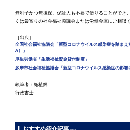
無利子かつ無担保、保証人も不要で借りることができ
くは最寄りの社会福祉協議会または労働金庫にご相談
［出典］
全国社会福祉協議会「新型コロナウイルス感染症を踏まえ
A）」
厚生労働省「生活福祉資金貸付制度」
多摩市社会福祉協議会「新型コロナウイルス感染症の影響
執筆者：柘植輝
行政書士
おすすめ紹介記事