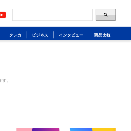
クレカ
ビジネス
インタビュー
商品比較
ます。