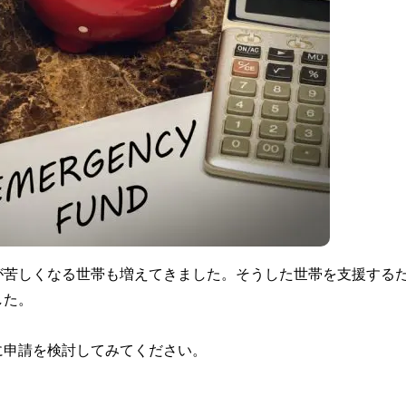
が苦しくなる世帯も増えてきました。そうした世帯を支援する
した。
に申請を検討してみてください。