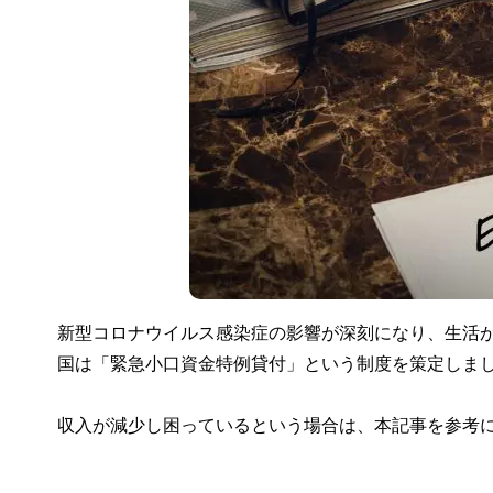
新型コロナウイルス感染症の影響が深刻になり、生活
国は「緊急小口資金特例貸付」という制度を策定しま
収入が減少し困っているという場合は、本記事を参考