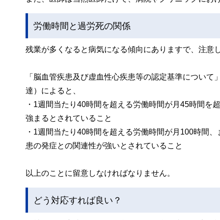
労働時間と過労死の関係
残業が多くなると病気になる傾向にありますで、注意
「脳血管疾患及び虚血性心疾患等の認定基準について」（
達）によると、
・1週間当たり40時間を超える労働時間が月45時間
強まるとされていること
・1週間当たり40時間を超える労働時間が月100時間
患の発症との関連性が強いとされていること
以上のことに留意しなければなりません。
どう対応すれば良い？