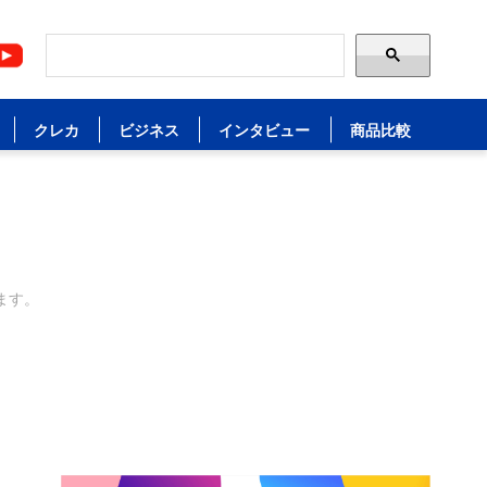
クレカ
ビジネス
インタビュー
商品比較
ます。