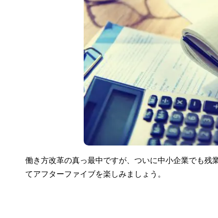
働き方改革の真っ最中ですが、ついに中小企業でも残
てアフターファイブを楽しみましょう。