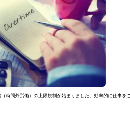
業（時間外労働）の上限規制が始まりました。効率的に仕事を