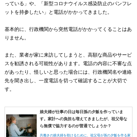
っている」や、「新型コロナウイルス感染防止のパンフレ
ットを持参したい」と電話がかかってきました。
基本的に、行政機関から突然電話がかかってくることはあ
りません。
また、業者が家に来訪してしまうと、高額な商品やサービ
スを勧誘される可能性があります。電話の内容に不審な点
があったり、怪しいと思った場合には、行政機関名や連絡
先を聞き出し、一度電話を切って確認することが大切で
す。
娘夫婦が仕事の日は毎日孫の夕飯を作っていま
す。家計への負担も増えてきましたが、祖父母な
ら無償で協力するのが普通でしょうか？
共働きの娘夫婦を助けるために、祖父母が孫の夕飯を作る家