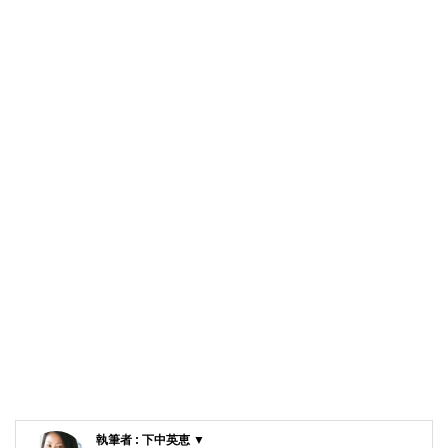
執筆者 : 下中英恵 ▼