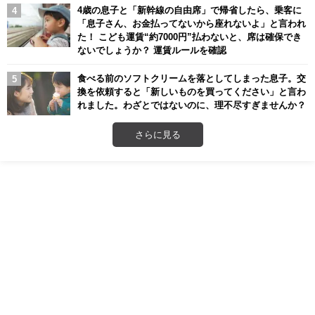
4歳の息子と「新幹線の自由席」で帰省したら、乗客に
「息子さん、お金払ってないから座れないよ」と言われ
た！ こども運賃“約7000円”払わないと、席は確保でき
ないでしょうか？ 運賃ルールを確認
食べる前のソフトクリームを落としてしまった息子。交
換を依頼すると「新しいものを買ってください」と言わ
れました。わざとではないのに、理不尽すぎませんか？
さらに見る