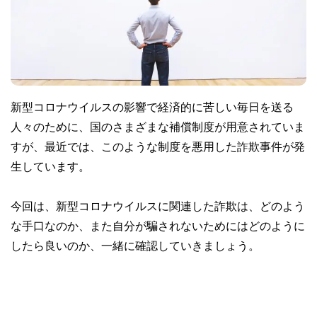
新型コロナウイルスの影響で経済的に苦しい毎日を送る
人々のために、国のさまざまな補償制度が用意されていま
すが、最近では、このような制度を悪用した詐欺事件が発
生しています。
今回は、新型コロナウイルスに関連した詐欺は、どのよう
な手口なのか、また自分が騙されないためにはどのように
したら良いのか、一緒に確認していきましょう。