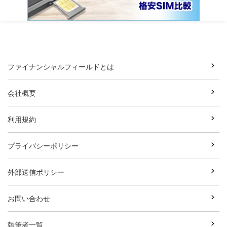
ファイナンシャルフィールドとは
会社概要
利用規約
プライバシーポリシー
外部送信ポリシー
お問い合わせ
執筆者一覧