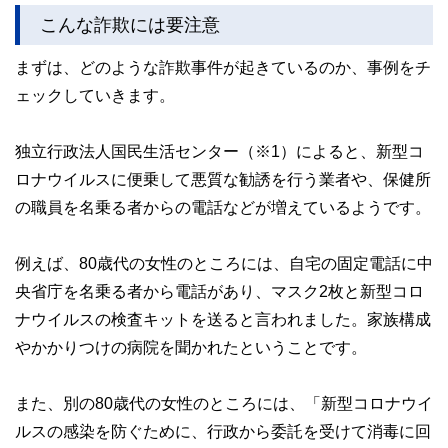
こんな詐欺には要注意
まずは、どのような詐欺事件が起きているのか、事例をチ
ェックしていきます。
独立行政法人国民生活センター（※1）によると、新型コ
ロナウイルスに便乗して悪質な勧誘を行う業者や、保健所
の職員を名乗る者からの電話などが増えているようです。
例えば、80歳代の女性のところには、自宅の固定電話に中
央省庁を名乗る者から電話があり、マスク2枚と新型コロ
ナウイルスの検査キットを送ると言われました。家族構成
やかかりつけの病院を聞かれたということです。
また、別の80歳代の女性のところには、「新型コロナウイ
ルスの感染を防ぐために、行政から委託を受けて消毒に回