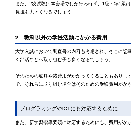
また、2次試験は本会場でしか行われず、1級・準1級
負担も大きくなるでしょう。
2．教科以外の学校活動にかかる費用
大学入試において調査書の内容も考慮され、そこに記
く部活などへ取り組む子も多くなるでしょう。
そのための道具や諸費用がかかってくることもありま
で、それらに取り組む場合はそのための受験費用がか
プログラミングやICTにも対応するために
また、新学習指導要領に対応するためにも、費用がか