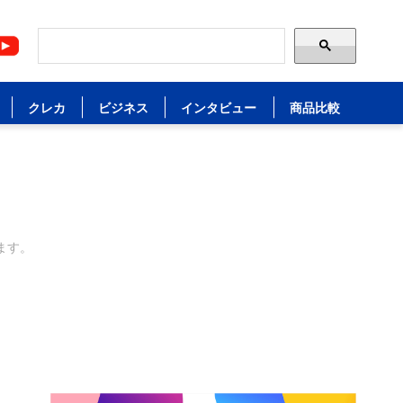
クレカ
ビジネス
インタビュー
商品比較
ます。