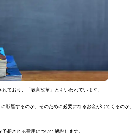
定されており、「教育改革」ともいわれています。
うに影響するのか、そのために必要になるお金が出てくるのか
加が予想される費用について解説します。