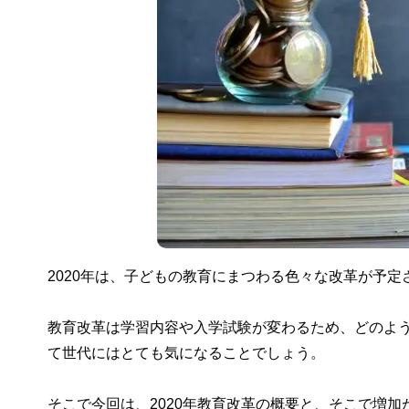
2020年は、子どもの教育にまつわる色々な改革が予
教育改革は学習内容や入学試験が変わるため、どのよ
て世代にはとても気になることでしょう。
そこで今回は、2020年教育改革の概要と、そこで増