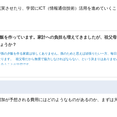
実させたり、学習にICT（情報通信技術）活用を進めていくこ
飯を作っています。家計への負担も増えてきましたが、祖父母
ょうか？
が孫の夕飯を作る家庭は珍しくありません。孫のためと思えば頑張りたい一方、毎日
なります。 祖父母だから無償で協力しなければならない、という決まりはありませ
し合うことが大切です。
増加が予想される費用にはどのようなものがあるのか、まずは