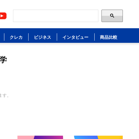
クレカ
ビジネス
インタビュー
商品比較
学
ます。