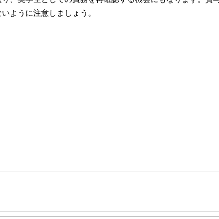
ないように注意しましょう。
を得意とする。法人営業をしていた経験から経営者からの相談が多い。教育資金、