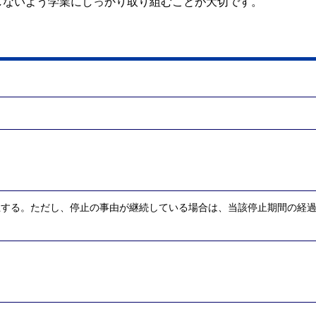
しないよう学業にしっかり取り組むことが大切です。
止する。ただし、停止の事由が継続している場合は、当該停止期間の経過