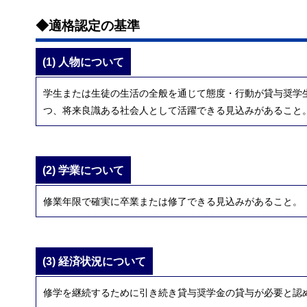
◆適格認定の基準
(1) 人物について
学生または生徒の生活の全般を通じて態度・行動が貸与奨学
つ、将来良識ある社会人として活躍できる見込みがあること
(2) 学業について
修業年限で確実に卒業または修了できる見込みがあること。
(3) 経済状況について
修学を継続するために引き続き貸与奨学金の貸与が必要と認