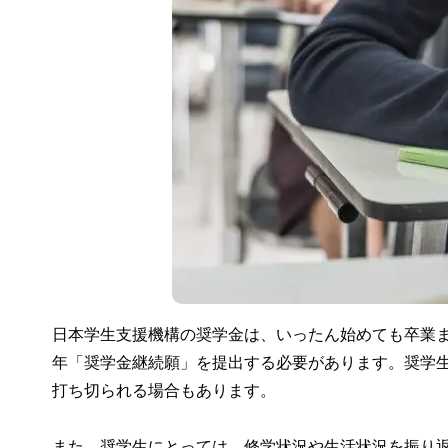
日本学生支援機構の奨学金は、いったん始めても卒業
年「奨学金継続願」を提出する必要があります。奨学
打ち切られる場合もあります。
また、奨学生にとっては、修学状況や生活状況を振り